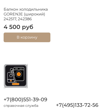
Балкон холодильника
GORENJE (широкий)
242517, 242386
4 500 руб
В корзину
+7(800)551-39-09
+7(495)133-72-56
справочная служба