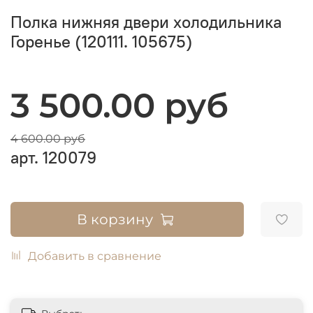
Полка нижняя двери холодильника
Горенье (120111. 105675)
3 500.00 руб
4 600.00 руб
арт.
120079
В корзину
Добавить в сравнение