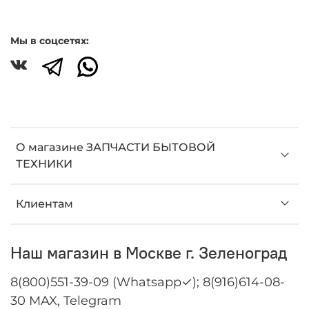
Мы в соцсетях:
О магазине ЗАПЧАСТИ БЫТОВОЙ
ТЕХНИКИ
Клиентам
Наш магазин в Москве г. Зеленоград
8(800)551-39-09 (Whatsapp✓); 8(916)614-08-
30 MAX, Telegram