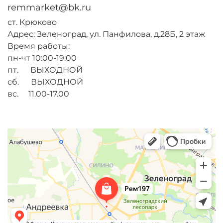
remmarket@bk.ru
ст. Крюково
Адрес: Зеленоград, ул. Панфилова, д.28Б, 2 этаж
Время работы:
пн-чт 10:00-19:00
пт. ВЫХОДНОЙ
сб. ВЫХОДНОЙ
вс. 11.00-17.00