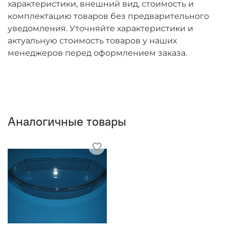
характеристики, внешний вид, стоимость и
комплектацию товаров без предварительного
уведомления. Уточняйте характеристики и
актуальную стоимость товаров у наших
менеджеров перед оформлением заказа.
Аналогичные товары