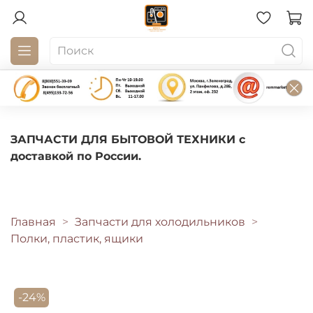
ЗАПЧАСТИ ДЛЯ БЫТОВОЙ ТЕХНИКИ с
доставкой по России.
Главная
Запчасти для холодильников
Полки, пластик, ящики
-24%