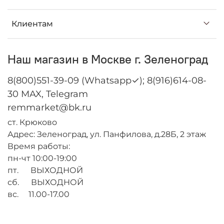
Клиентам
Наш магазин в Москве г. Зеленоград
8(800)551-39-09 (Whatsapp✓); 8(916)614-08-
30 MAX, Telegram
remmarket@bk.ru
ст. Крюково
Адрес: Зеленоград, ул. Панфилова, д.28Б, 2 этаж
Время работы:
пн-чт 10:00-19:00
пт. ВЫХОДНОЙ
сб. ВЫХОДНОЙ
вс. 11.00-17.00