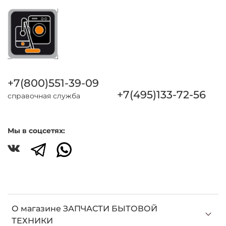
+7(800)551-39-09
+7(495)133-72-56
справочная служба
Мы в соцсетях:
О магазине ЗАПЧАСТИ БЫТОВОЙ
ТЕХНИКИ