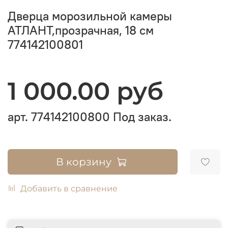
Дверца морозильной камеры
АТЛАНТ,прозрачная, 18 см
774142100801
1 000.00 руб
арт.
774142100800
Под заказ.
В корзину
Добавить в сравнение