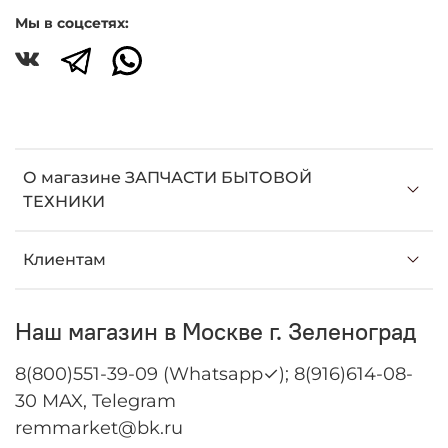
Мы в соцсетях:
О магазине ЗАПЧАСТИ БЫТОВОЙ
ТЕХНИКИ
Клиентам
Наш магазин в Москве г. Зеленоград
8(800)551-39-09 (Whatsapp✓); 8(916)614-08-
30 MAX, Telegram
remmarket@bk.ru