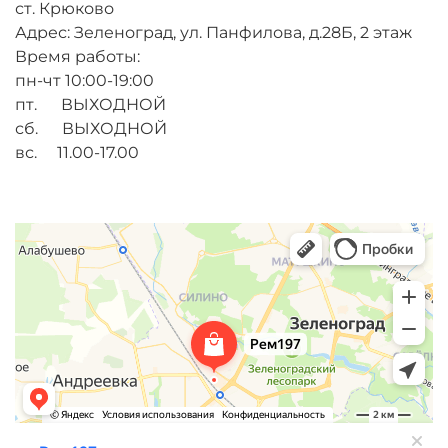
ст. Крюково
Адрес: Зеленоград, ул. Панфилова, д.28Б, 2 этаж
Время работы:
пн-чт 10:00-19:00
пт. ВЫХОДНОЙ
сб. ВЫХОДНОЙ
вс. 11.00-17.00