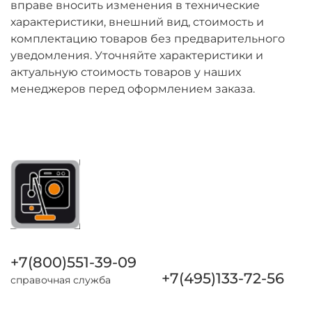
вправе вносить изменения в технические
характеристики, внешний вид, стоимость и
комплектацию товаров без предварительного
уведомления. Уточняйте характеристики и
актуальную стоимость товаров у наших
менеджеров перед оформлением заказа.
+7(800)551-39-09
+7(495)133-72-56
справочная служба