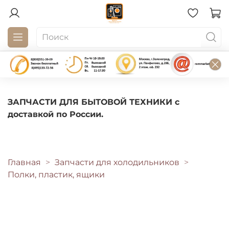
ЗАПЧАСТИ ДЛЯ БЫТОВОЙ ТЕХНИКИ с
доставкой по России.
Главная
Запчасти для холодильников
Полки, пластик, ящики