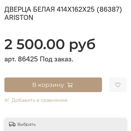
ДВЕРЦА БЕЛАЯ 414X162X25 (86387)
ARISTON
2 500.00 руб
арт.
86425
Под заказ.
В корзину
Добавить в сравнение
Выбрать