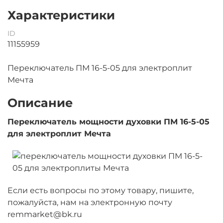
Характеристики
ID
11155959
Переключатель ПМ 16-5-05 для электроплит
Мечта
Описание
Переключатель мощности духовки ПМ 16-5-05
для электроплит Мечта
Если есть вопросы по этому товару, пишите,
пожалуйста, нам на электронную почту
remmarket@bk.ru