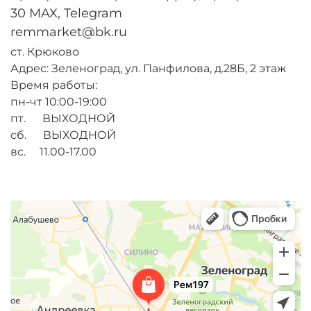
30 MAX, Telegram
remmarket@bk.ru
ст. Крюково
Адрес: Зеленоград, ул. Панфилова, д.28Б, 2 этаж
Время работы:
пн-чт 10:00-19:00
пт. ВЫХОДНОЙ
сб. ВЫХОДНОЙ
вс. 11.00-17.00