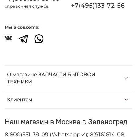
+7(495)133-72-56
справочная служба
Мы в соцсетях:
О магазине ЗАПЧАСТИ БЫТОВОЙ
ТЕХНИКИ
Клиентам
Наш магазин в Москве г. Зеленоград
8(800)551-39-09 (Whatsapp✓); 8(916)614-08-