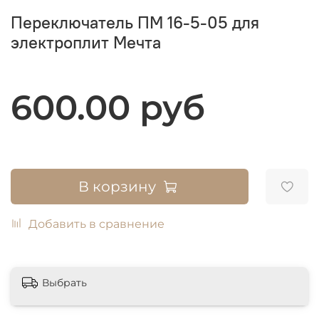
Переключатель ПМ 16-5-05 для
электроплит Мечта
600.00 руб
В корзину
Добавить в сравнение
Выбрать