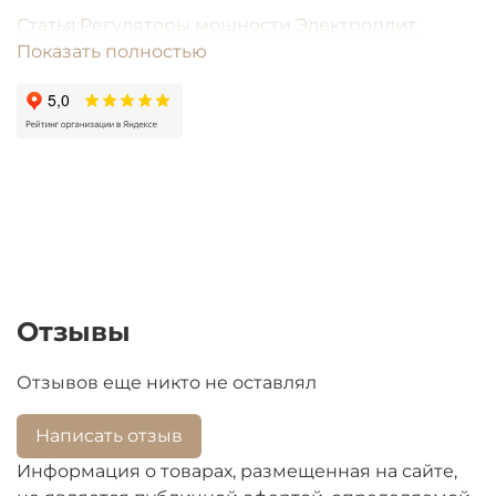
Статья:Регуляторы мощности Электроплит
Показать полностью
Отзывы
Отзывов еще никто не оставлял
Написать отзыв
Информация о товарах, размещенная на сайте,