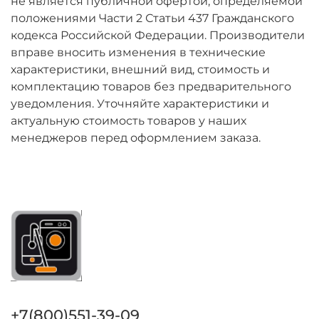
не является публичной офертой, определяемой
положениями Части 2 Статьи 437 Гражданского
кодекса Российской Федерации. Производители
вправе вносить изменения в технические
характеристики, внешний вид, стоимость и
комплектацию товаров без предварительного
уведомления. Уточняйте характеристики и
актуальную стоимость товаров у наших
менеджеров перед оформлением заказа.
+7(800)551-39-09