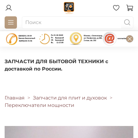
ЗАПЧАСТИ ДЛЯ БЫТОВОЙ ТЕХНИКИ с
доставкой по России.
Главная
Запчасти для плит и духовок
Переключатели мощности