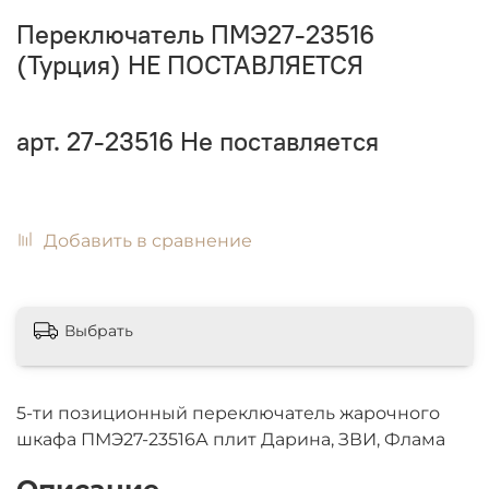
Переключатель ПМЭ27-23516
(Турция) НЕ ПОСТАВЛЯЕТСЯ
арт.
27-23516
Не поставляется
Добавить в сравнение
Выбрать
5-ти позиционный переключатель жарочного
шкафа ПМЭ27-23516А плит Дарина, ЗВИ, Флама