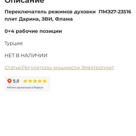
Описание
Переключатель режимов духовки ПМЭ27-23516
плит Дарина, ЗВИ, Флама
0+4 рабочие позиции
Турция
НЕТ В НАЛИЧИИ
Статья:Регуляторы мощности Электроплит