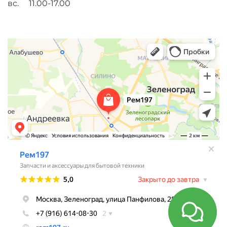
вс. 11.00-17.00