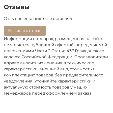
Отзывы
Отзывов еще никто не оставлял
Написать отзыв
Информация о товарах, размещенная на сайте,
не является публичной офертой, определяемой
положениями Части 2 Статьи 437 Гражданского
кодекса Российской Федерации. Производители
вправе вносить изменения в технические
характеристики, внешний вид, стоимость и
комплектацию товаров без предварительного
уведомления. Уточняйте характеристики и
актуальную стоимость товаров у наших
менеджеров перед оформлением заказа.