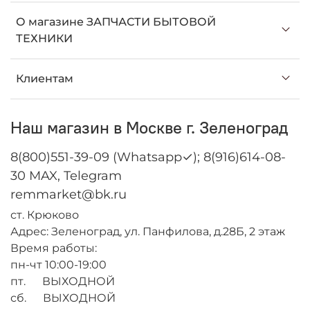
О магазине ЗАПЧАСТИ БЫТОВОЙ
ТЕХНИКИ
Клиентам
Наш магазин в Москве г. Зеленоград
8(800)551-39-09 (Whatsapp✓); 8(916)614-08-
30 MAX, Telegram
remmarket@bk.ru
ст. Крюково
Адрес: Зеленоград, ул. Панфилова, д.28Б, 2 этаж
Время работы:
пн-чт 10:00-19:00
пт. ВЫХОДНОЙ
сб. ВЫХОДНОЙ