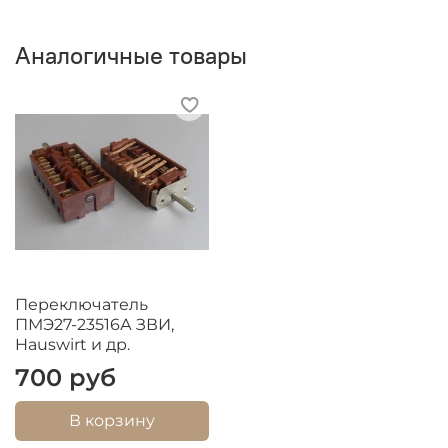
Аналогичные товары
Переключатель
ПМЭ27-23516А ЗВИ,
Hauswirt и др.
700 руб
В корзину