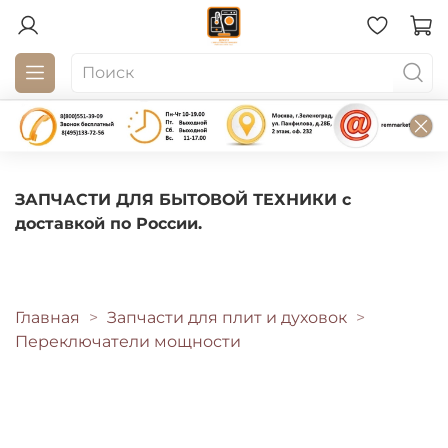
ЗАПЧАСТИ ДЛЯ БЫТОВОЙ ТЕХНИКИ с
доставкой по России.
Главная
Запчасти для плит и духовок
Переключатели мощности