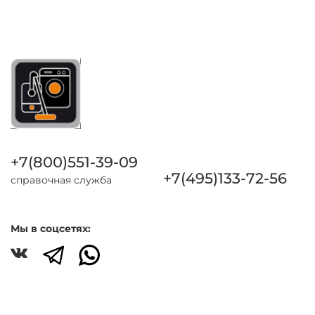
+7(800)551-39-09
+7(495)133-72-56
справочная служба
Мы в соцсетях: