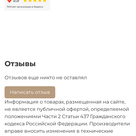
замены изношенных деталей, ремонта и
обслуживания бытовой техники.
Отзывы
Отзывов еще никто не оставлял
Написать отзыв
Информация о товарах, размещенная на сайте,
не является публичной офертой, определяемой
положениями Части 2 Статьи 437 Гражданского
кодекса Российской Федерации. Производители
вправе вносить изменения в технические