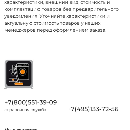
характеристики, внешний вид, стоимость и
комплектацию товаров без предварительного
уведомления. Уточняйте характеристики и
актуальную стоимость товаров у наших
менеджеров перед оформлением заказа.
+7(800)551-39-09
+7(495)133-72-56
справочная служба
Мы в соцсетях: