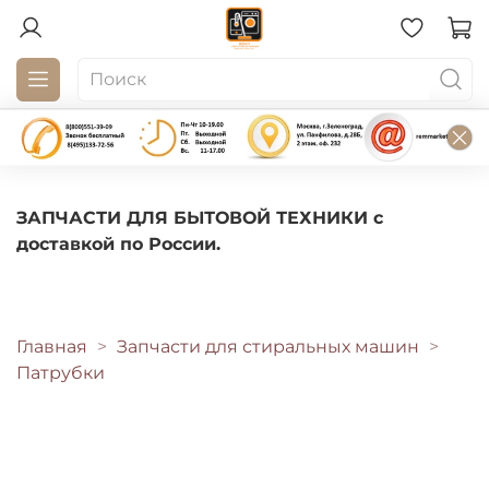
ЗАПЧАСТИ ДЛЯ БЫТОВОЙ ТЕХНИКИ с
доставкой по России.
Главная
Запчасти для стиральных машин
Патрубки