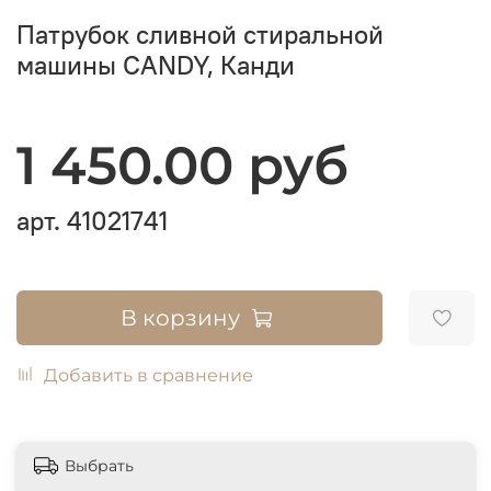
Патрубок сливной стиральной
машины CANDY, Канди
1 450.00 руб
арт.
41021741
В корзину
Добавить в сравнение
Выбрать