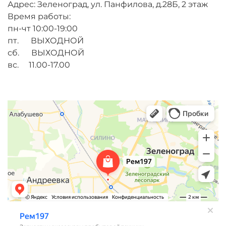
Адрес: Зеленоград, ул. Панфилова, д.28Б, 2 этаж
Время работы:
пн-чт 10:00-19:00
пт. ВЫХОДНОЙ
сб. ВЫХОДНОЙ
вс. 11.00-17.00