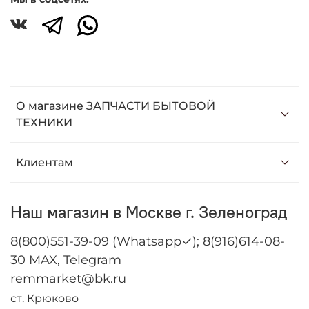
О магазине ЗАПЧАСТИ БЫТОВОЙ
ТЕХНИКИ
Клиентам
Наш магазин в Москве г. Зеленоград
8(800)551-39-09 (Whatsapp✓); 8(916)614-08-
30 MAX, Telegram
remmarket@bk.ru
ст. Крюково