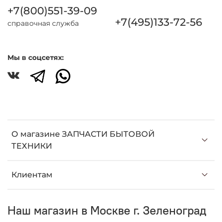
+7(800)551-39-09
+7(495)133-72-56
справочная служба
Мы в соцсетях:
О магазине ЗАПЧАСТИ БЫТОВОЙ
ТЕХНИКИ
Клиентам
Наш магазин в Москве г. Зеленоград