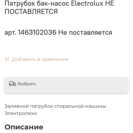
Патрубок бак-насос Electrolux НЕ
ПОСТАВЛЯЕТСЯ
арт.
1463102036
Не поставляется
Добавить в сравнение
Выбрать
Заливной патрубок стиральной машины
Электролюкс
Описание