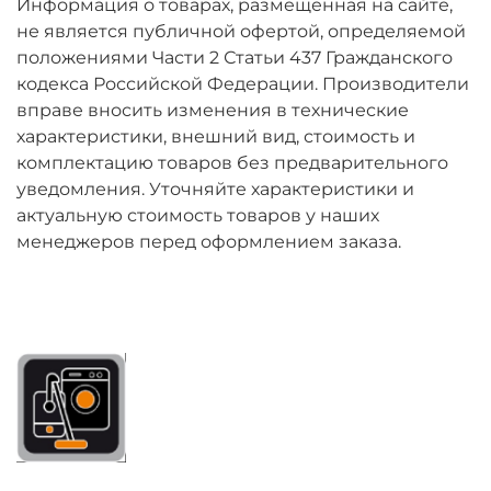
Информация о товарах, размещенная на сайте,
не является публичной офертой, определяемой
положениями Части 2 Статьи 437 Гражданского
кодекса Российской Федерации. Производители
вправе вносить изменения в технические
характеристики, внешний вид, стоимость и
комплектацию товаров без предварительного
уведомления. Уточняйте характеристики и
актуальную стоимость товаров у наших
менеджеров перед оформлением заказа.