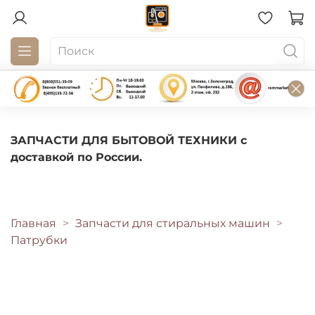
ЗАПЧАСТИ ДЛЯ БЫТОВОЙ ТЕХНИКИ с
доставкой по России.
Главная
Запчасти для стиральных машин
Патрубки