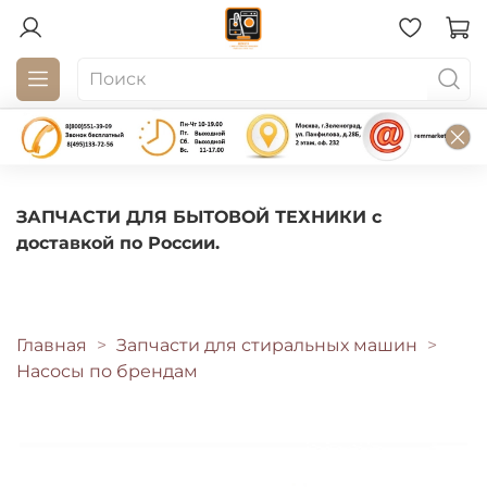
ЗАПЧАСТИ ДЛЯ БЫТОВОЙ ТЕХНИКИ с
доставкой по России.
Главная
Запчасти для стиральных машин
Насосы по брендам