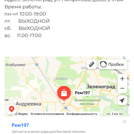
Время работы:
пн-чт 10:00-19:00
пт. ВЫХОДНОЙ
сб. ВЫХОДНОЙ
вс. 11.00-17.00