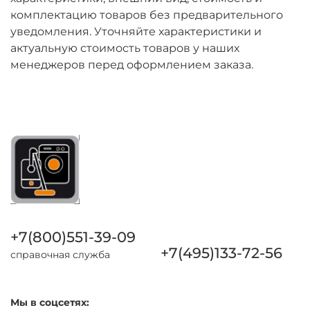
комплектацию товаров без предварительного
уведомления. Уточняйте характеристики и
актуальную стоимость товаров у наших
менеджеров перед оформлением заказа.
+7(800)551-39-09
+7(495)133-72-56
справочная служба
Мы в соцсетях: