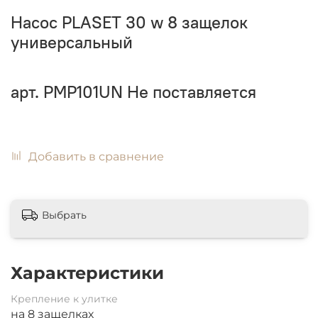
Насос PLASET 30 w 8 защелок
универсальный
арт.
PMP101UN
Не поставляется
Добавить в сравнение
Выбрать
Характеристики
Крепление к улитке
на 8 защелках