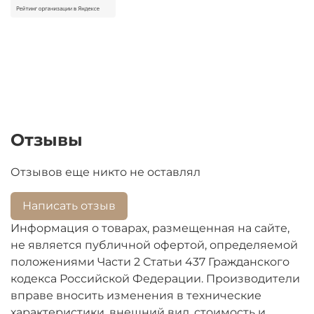
Отзывы
Отзывов еще никто не оставлял
Написать отзыв
Информация о товарах, размещенная на сайте,
не является публичной офертой, определяемой
положениями Части 2 Статьи 437 Гражданского
кодекса Российской Федерации. Производители
вправе вносить изменения в технические
характеристики, внешний вид, стоимость и