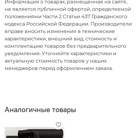
Информация о товарах, размещенная на сайте,
не является публичной офертой, определяемой
положениями Части 2 Статьи 437 Гражданского
кодекса Российской Федерации. Производители
вправе вносить изменения в технические
характеристики, внешний вид, стоимость и
комплектацию товаров без предварительного
уведомления. Уточняйте характеристики и
актуальную стоимость товаров у наших
менеджеров перед оформлением заказа.
Аналогичные товары