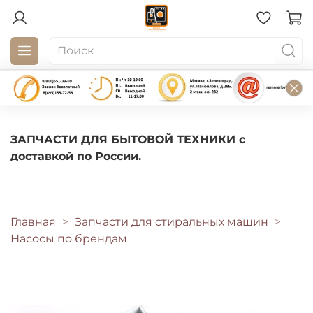
ЗАПЧАСТИ ДЛЯ БЫТОВОЙ ТЕХНИКИ с
доставкой по России.
Главная
Запчасти для стиральных машин
Насосы по брендам