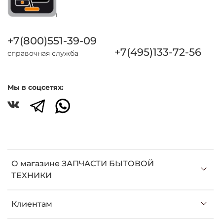
+7(800)551-39-09
+7(495)133-72-56
справочная служба
Мы в соцсетях:
О магазине ЗАПЧАСТИ БЫТОВОЙ
ТЕХНИКИ
Клиентам