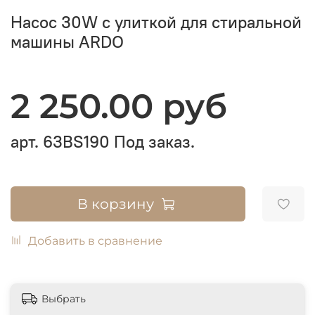
Насос 30W с улиткой для стиральной
машины ARDO
2 250.00 руб
арт.
63BS190
Под заказ.
В корзину
Добавить в сравнение
Выбрать