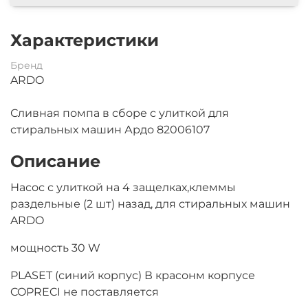
Характеристики
Бренд
ARDO
Сливная помпа в сборе с улиткой для
стиральных машин Ардо 82006107
Описание
Насос с улиткой на 4 защелках,клеммы
раздельные (2 шт) назад, для стиральных машин
ARDO
мощность 30 W
PLASET (синий корпус) В красонм корпусе
COPRECI не поставляется