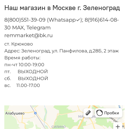
Наш магазин в Москве г. Зеленоград
8(800)551-39-09 (Whatsapp✓); 8(916)614-08-
30 MAX, Telegram
remmarket@bk.ru
ст. Крюково
Адрес: Зеленоград, ул. Панфилова, д.28Б, 2 этаж
Время работы:
пн-чт 10:00-19:00
пт. ВЫХОДНОЙ
сб. ВЫХОДНОЙ
вс. 11.00-17.00