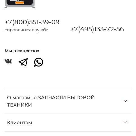
+7(800)551-39-09
+7(495)133-72-56
справочная служба
Мы в соцсетях:
О магазине ЗАПЧАСТИ БЫТОВОЙ
ТЕХНИКИ
Клиентам