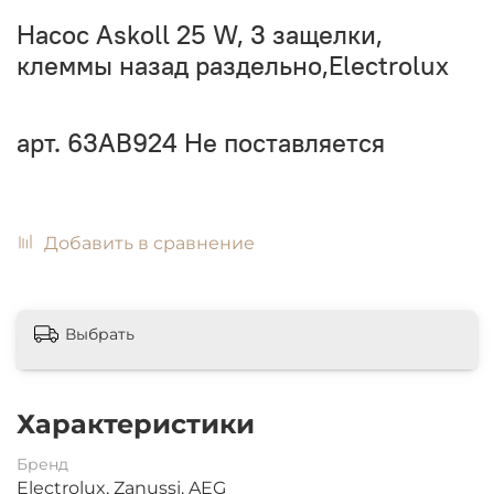
Насос Askoll 25 W, 3 защелки,
клеммы назад раздельно,Electrolux
арт.
63AB924
Не поставляется
Добавить в сравнение
Выбрать
Характеристики
Бренд
Electrolux, Zanussi, AEG