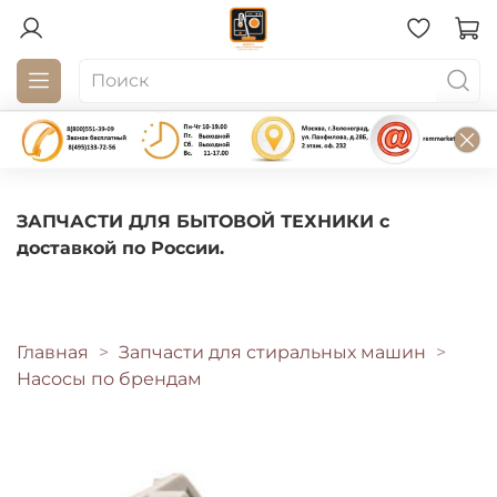
ЗАПЧАСТИ ДЛЯ БЫТОВОЙ ТЕХНИКИ с
доставкой по России.
Главная
Запчасти для стиральных машин
Насосы по брендам