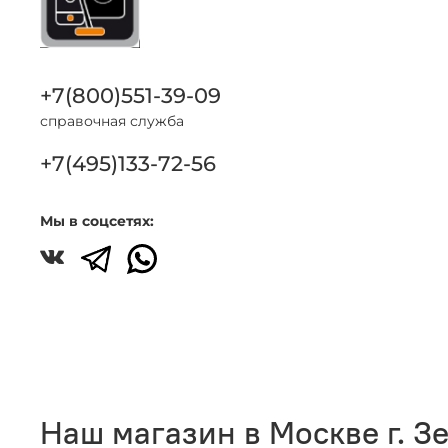
+7(800)551-39-09
справочная служба
+7(495)133-72-56
Мы в соцсетях:
Наш магазин в Москве г. З