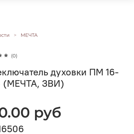
ости
МЕЧТА
(0)
ключатель духовки ПМ 16-
 (МЕЧТА, ЗВИ)
0.00 руб
16506