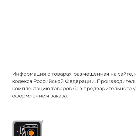
Информация о товарах, размещенная на сайте, 
кодекса Российской Федерации. Производители
комплектацию товаров без предварительного у
оформлением заказа.