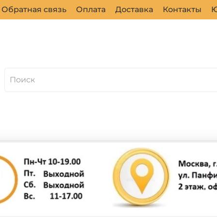
Обратная связь
Оплата
Доставка
Контакты
Ю