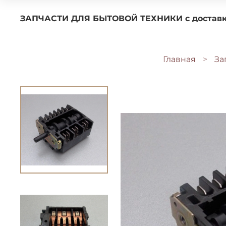
ЗАПЧАСТИ ДЛЯ БЫТОВОЙ ТЕХНИКИ с 
Главная
За