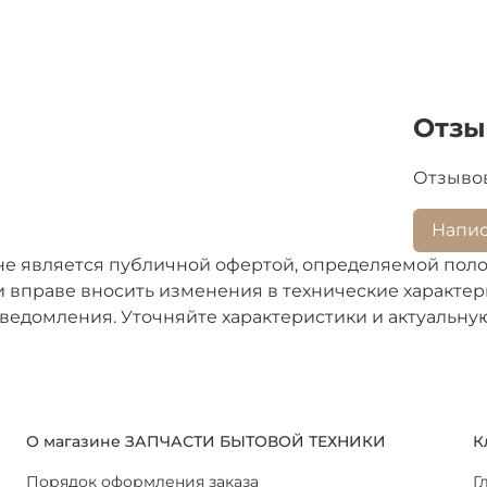
Отз
Отзывов
Напис
не является публичной офертой, определяемой поло
 вправе вносить изменения в технические характери
ведомления. Уточняйте характеристики и актуальну
О магазине ЗАПЧАСТИ БЫТОВОЙ ТЕХНИКИ
К
Порядок оформления заказа
Г