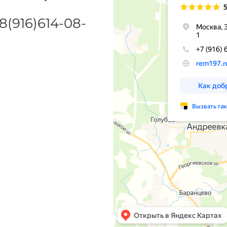
8(916)614-08-