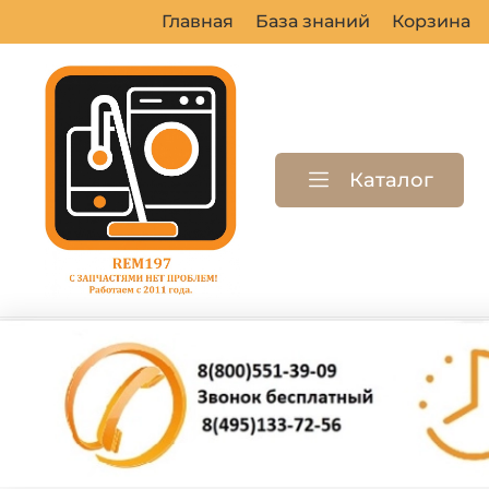
Главная
База знаний
Корзина
Каталог