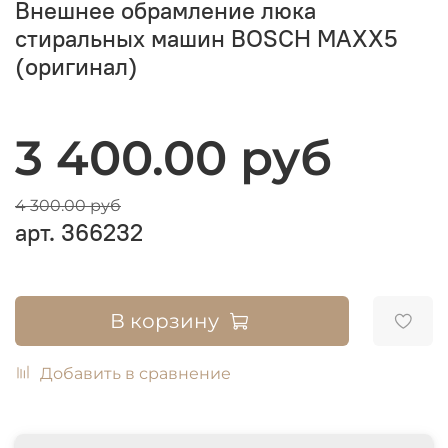
Внешнее обрамление люка
стиральных машин BOSCH MAXX5
(оригинал)
3 400.00 руб
4 300.00 руб
арт.
366232
В корзину
Добавить в сравнение