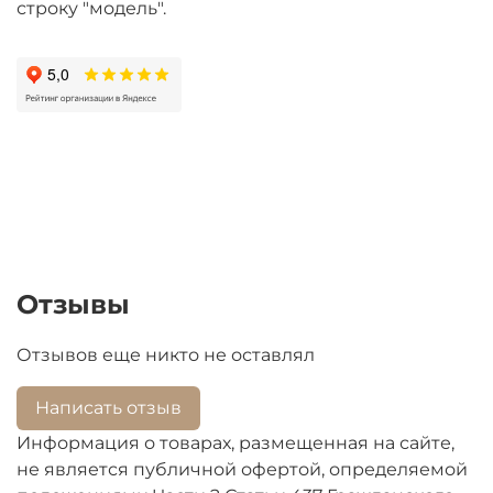
строку "модель".
Отзывы
Отзывов еще никто не оставлял
Написать отзыв
Информация о товарах, размещенная на сайте,
не является публичной офертой, определяемой