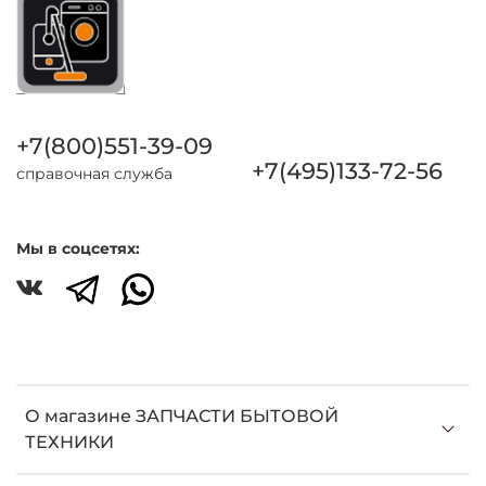
+7(800)551-39-09
+7(495)133-72-56
справочная служба
Мы в соцсетях:
О магазине ЗАПЧАСТИ БЫТОВОЙ
ТЕХНИКИ