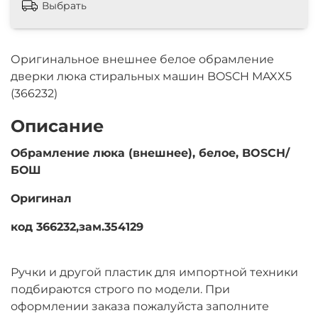
Выбрать
Оригинальное внешнее белое обрамление
дверки люка стиральных машин BOSCH MAXX5
(366232)
Описание
Обрамление люка (внешнее), белое, BOSCH/
БОШ
Оригинал
код 366232,зам.354129
Ручки и другой пластик для импортной техники
подбираются строго по модели. При
оформлении заказа пожалуйста заполните