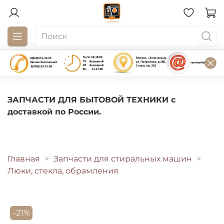
ЗАПЧАСТИ ДЛЯ БЫТОВОЙ ТЕХНИКИ с
доставкой по России.
Главная
Запчасти для стиральных машин
Люки, стекла, обрамления
-21%