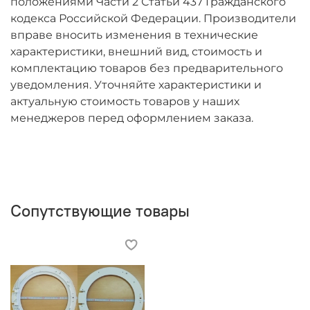
положениями Части 2 Статьи 437 Гражданского
кодекса Российской Федерации. Производители
вправе вносить изменения в технические
характеристики, внешний вид, стоимость и
комплектацию товаров без предварительного
уведомления. Уточняйте характеристики и
актуальную стоимость товаров у наших
менеджеров перед оформлением заказа.
Сопутствующие товары