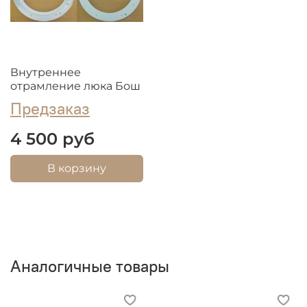
Внутреннее
отрамление люка Бош
Предзаказ
4 500 руб
В корзину
Аналогичные товары