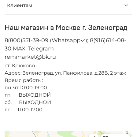
Клиентам
Наш магазин в Москве г. Зеленоград
8(800)551-39-09 (Whatsapp✓); 8(916)614-08-
30 MAX, Telegram
remmarket@bk.ru
ст. Крюково
Адрес: Зеленоград, ул. Панфилова, д.28Б, 2 этаж
Время работы:
пн-чт 10:00-19:00
пт. ВЫХОДНОЙ
сб. ВЫХОДНОЙ
вс. 11.00-17.00