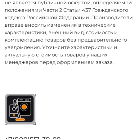
не является публичной офертой, определяемой
положениями Части 2 Статьи 437 Гражданского
кодекса Российской Федерации. Производители
вправе вносить изменения в технические
характеристики, внешний вид, стоимость и
комплектацию товаров без предварительного
уведомления. Уточняйте характеристики и
актуальную стоимость товаров у наших
менеджеров перед оформлением заказа.