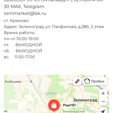
30 MAX, Telegram
remmarket@bk.ru
ст. Крюково
Адрес: Зеленоград, ул. Панфилова, д.28Б, 2 этаж
Время работы:
пн-чт 10:00-19:00
пт. ВЫХОДНОЙ
сб. ВЫХОДНОЙ
вс. 11.00-17.00