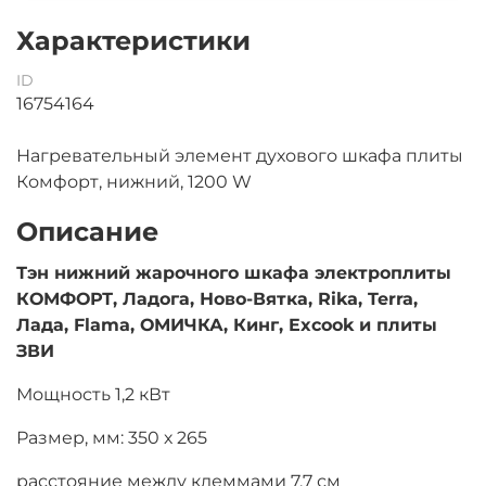
Характеристики
ID
16754164
Нагревательный элемент духового шкафа плиты
Комфорт, нижний, 1200 W
Описание
Тэн нижний жарочного шкафа электроплиты
КОМФОРТ, Ладога,
Ново-Вятка, Rika, Terra,
Лада, Flama, ОМИЧКА, Кинг, Excook и плиты
ЗВИ
Мощность 1,2 кВт
Размер, мм: 350 х 265
расстояние между клеммами 7,7 см