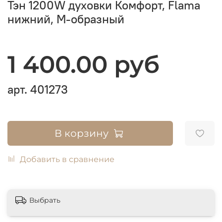
Тэн 1200W духовки Комфорт, Flama
нижний, М-образный
1 400.00 руб
арт.
401273
В корзину
Добавить в сравнение
Выбрать