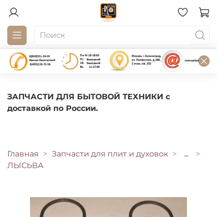
ЗАПЧАСТИ ДЛЯ БЫТОВОЙ ТЕХНИКИ с
доставкой по России.
Главная
Запчасти для плит и духовок
...
ЛЫСЬВА