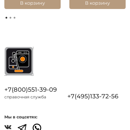
В корзину
В корзину
+7(800)551-39-09
+7(495)133-72-56
справочная служба
Мы в соцсетях: