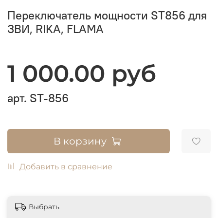
Переключатель мощности ST856 для
ЗВИ, RIKA, FLAMA
1 000.00 руб
арт.
ST-856
В корзину
Добавить в сравнение
Выбрать