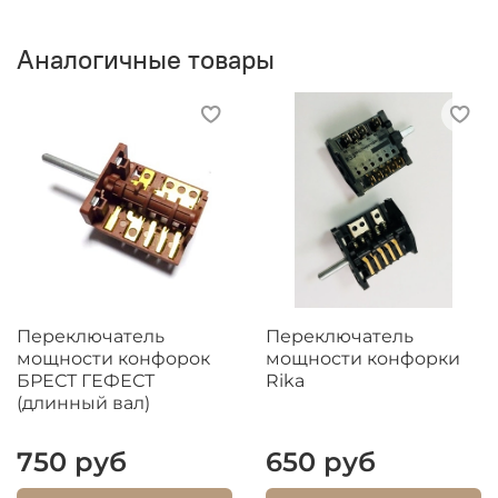
Аналогичные товары
Переключатель
Переключатель
мощности конфорок
мощности конфорки
БРЕСТ ГЕФЕСТ
Rika
(длинный вал)
750 руб
650 руб