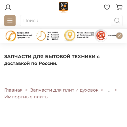
ЗАПЧАСТИ ДЛЯ БЫТОВОЙ ТЕХНИКИ с
доставкой по России.
Главная
Запчасти для плит и духовок
...
Импортные плиты