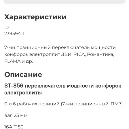
Характеристики
ID
23959411
7-ми позиционный переключатель мощности
конфорок электроплит ЗВИ, RICA, Романтика,
FLAMA и др.
Описание
ST-856 переключатель мощности конфорок
электроплиты
0 и 6 рабочих позиций (7-ми позиционный, ПМ7)
вал 23 мм
16А Т150