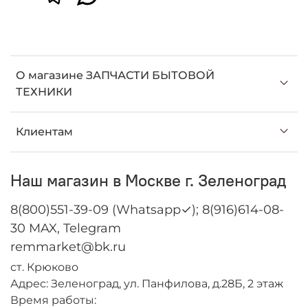
О магазине ЗАПЧАСТИ БЫТОВОЙ
ТЕХНИКИ
Клиентам
Наш магазин в Москве г. Зеленоград
8(800)551-39-09 (Whatsapp✓); 8(916)614-08-
30 MAX, Telegram
remmarket@bk.ru
ст. Крюково
Адрес: Зеленоград, ул. Панфилова, д.28Б, 2 этаж
Время работы: