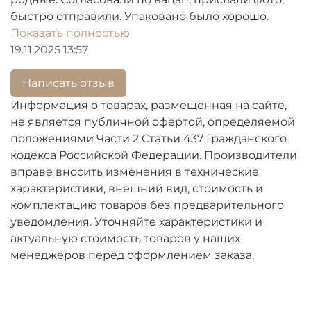
быстро отправили. Упаковано было хорошо.
Рекомендую магазин!
Показать полностью
19.11.2025 13:57
Написать отзыв
Информация о товарах, размещенная на сайте,
не является публичной офертой, определяемой
положениями Части 2 Статьи 437 Гражданского
кодекса Российской Федерации. Производители
вправе вносить изменения в технические
характеристики, внешний вид, стоимость и
комплектацию товаров без предварительного
уведомления. Уточняйте характеристики и
актуальную стоимость товаров у наших
менеджеров перед оформлением заказа.