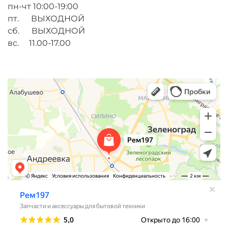
пн-чт 10:00-19:00
пт. ВЫХОДНОЙ
сб. ВЫХОДНОЙ
вс. 11.00-17.00