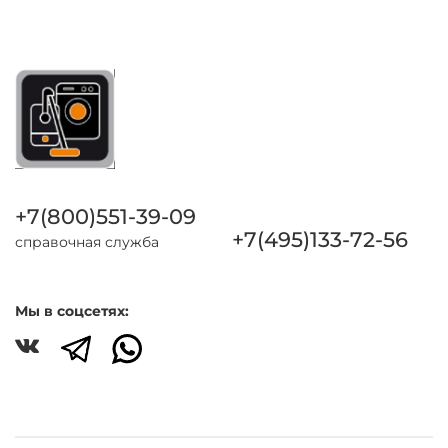
+7(800)551-39-09
+7(495)133-72-56
справочная служба
Мы в соцсетях: