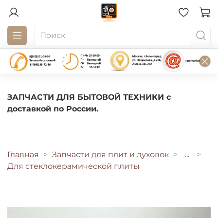
ЗАПЧАСТИ ДЛЯ БЫТОВОЙ ТЕХНИКИ с
доставкой по России.
Главная
Запчасти для плит и духовок
...
Для стеклокерамической плиты