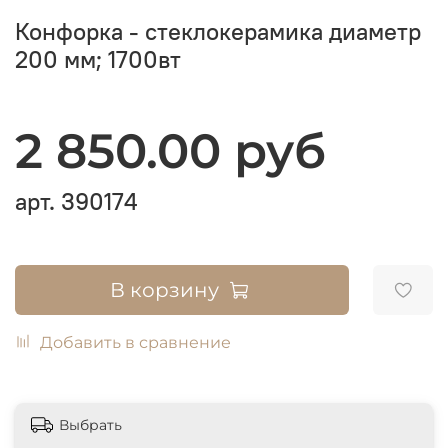
Конфорка - стеклокерамика диаметр
200 мм; 1700вт
2 850.00 руб
арт.
390174
В корзину
Добавить в сравнение
Выбрать