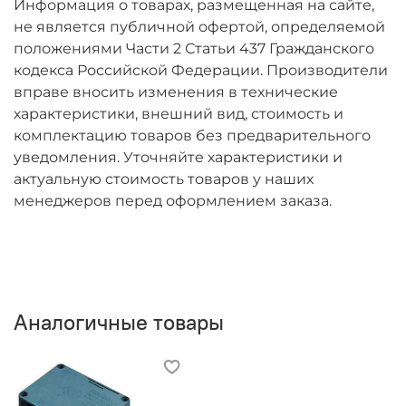
Информация о товарах, размещенная на сайте,
не является публичной офертой, определяемой
положениями Части 2 Статьи 437 Гражданского
кодекса Российской Федерации. Производители
вправе вносить изменения в технические
характеристики, внешний вид, стоимость и
комплектацию товаров без предварительного
уведомления. Уточняйте характеристики и
актуальную стоимость товаров у наших
менеджеров перед оформлением заказа.
Аналогичные товары