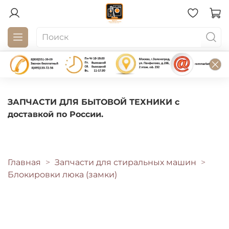
ЗАПЧАСТИ ДЛЯ БЫТОВОЙ ТЕХНИКИ с
доставкой по России.
Главная
Запчасти для стиральных машин
Блокировки люка (замки)