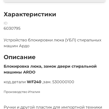
Характеристики
ID
6030795
Устройство блокировки люка (УБЛ) стиральных
машин Ардо
Описание
Блокировка люка, замок двери стиральной
машины ARDO
код детали
WF240
,зам.
530000100
Производство Италия
Ручки и другой пластик для импортной техники