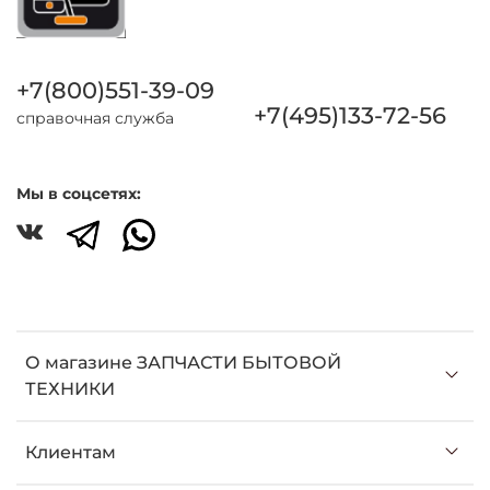
+7(800)551-39-09
+7(495)133-72-56
справочная служба
Мы в соцсетях:
О магазине ЗАПЧАСТИ БЫТОВОЙ
ТЕХНИКИ
Клиентам