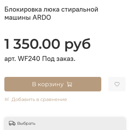
Блокировка люка стиральной
машины ARDO
1 350.00 руб
арт.
WF240
Под заказ.
В корзину
Добавить в сравнение
Выбрать