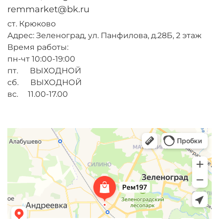
remmarket@bk.ru
ст. Крюково
Адрес: Зеленоград, ул. Панфилова, д.28Б, 2 этаж
Время работы:
пн-чт 10:00-19:00
пт. ВЫХОДНОЙ
сб. ВЫХОДНОЙ
вс. 11.00-17.00