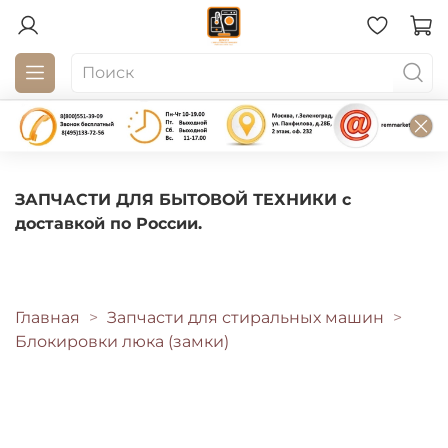
ЗАПЧАСТИ ДЛЯ БЫТОВОЙ ТЕХНИКИ с
доставкой по России.
Главная
Запчасти для стиральных машин
Блокировки люка (замки)