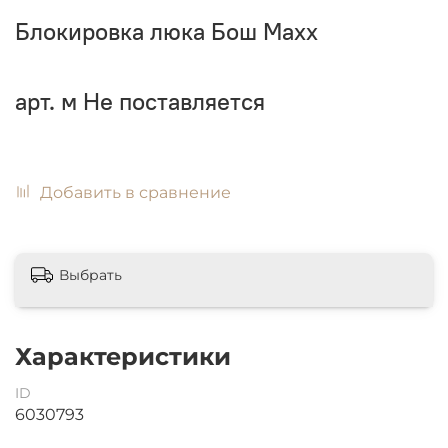
Блокировка люка Бош Махх
арт.
м
Не поставляется
Добавить в сравнение
Выбрать
Характеристики
ID
6030793