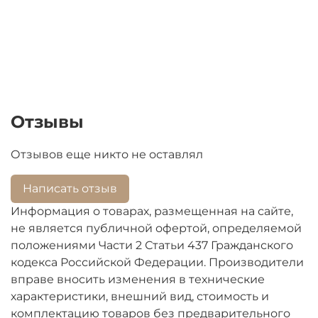
Отзывы
Отзывов еще никто не оставлял
Написать отзыв
Информация о товарах, размещенная на сайте,
не является публичной офертой, определяемой
положениями Части 2 Статьи 437 Гражданского
кодекса Российской Федерации. Производители
вправе вносить изменения в технические
характеристики, внешний вид, стоимость и
комплектацию товаров без предварительного