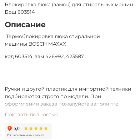
Блокировка люка (замок) для стиральных машин
Бош 603514
Описание
Термоблокировка люка стиральной
машины BOSCH MAXXX
код 603514, зам.426992, 423587
Ручки и другой пластик для импортной техники
подбираются строго по модели. При
оформлении заказа пожалуйста заполните
строку "модель".
Показать полностью