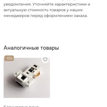
уведомления. Уточняйте характеристики и
актуальную стоимость товаров у наших
менеджеров перед оформлением заказа.
Аналогичные товары
-13%