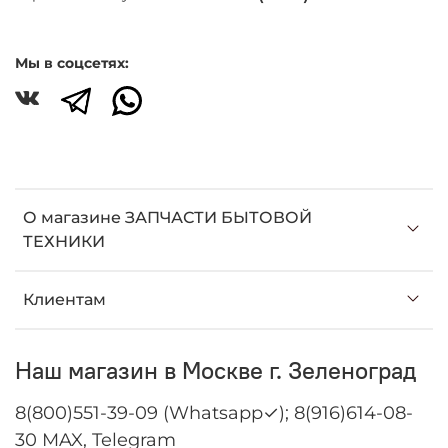
Мы в соцсетях:
О магазине ЗАПЧАСТИ БЫТОВОЙ
ТЕХНИКИ
Клиентам
Наш магазин в Москве г. Зеленоград
8(800)551-39-09 (Whatsapp✓); 8(916)614-08-
30 MAX, Telegram