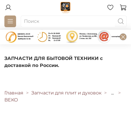
ЗАПЧАСТИ ДЛЯ БЫТОВОЙ ТЕХНИКИ с
доставкой по России.
Главная
Запчасти для плит и духовок
...
BEKO