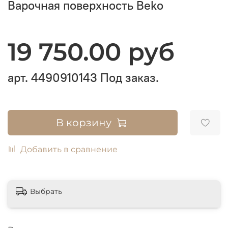
Варочная поверхность Beko
19 750.00 руб
арт.
4490910143
Под заказ.
В корзину
Добавить в сравнение
Выбрать