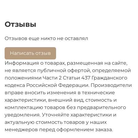
Отзывы
Отзывов еще никто не оставлял
Написать отзыв
Информация о товарах, размещенная на сайте,
не является публичной офертой, определяемой
положениями Части 2 Статьи 437 Гражданского
кодекса Российской Федерации. Производители
вправе вносить изменения в технические
характеристики, внешний вид, стоимость и
комплектацию товаров без предварительного
уведомления. Уточняйте характеристики и
актуальную стоимость товаров у наших
менеджеров перед оформлением заказа.