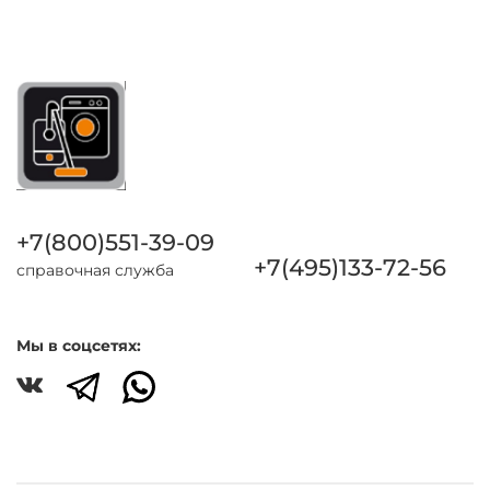
+7(800)551-39-09
+7(495)133-72-56
справочная служба
Мы в соцсетях: