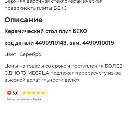
Верхняя варочная стеклокерамическая
поверхность плиты БЕКО
Описание
Керамический стол плит БЕКО
код детали 4490910143,
зам. 4490910019
Цвет : Серебро
Цены на товары со сроком поступления БОЛЕЕ
ОДНОГО МЕСЯЦА подлежат перерасчету из-за
высокой волатильности валют.