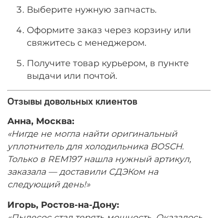
Выберите нужную запчасть.
Оформите заказ через корзину или
свяжитесь с менеджером.
Получите товар курьером, в пункте
выдачи или почтой.
Отзывы довольных клиентов
Анна, Москва:
«Нигде не могла найти оригинальный
уплотнитель для холодильника BOSCH.
Только в REM197 нашла нужный артикул,
заказала — доставили СДЭКом на
следующий день!»
Игорь, Ростов-на-Дону:
«Пылесос стал терять мощность. Оказалось,