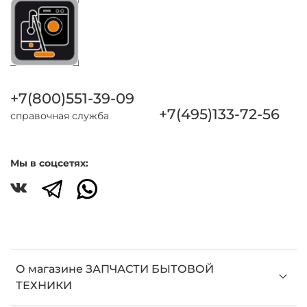
+7(800)551-39-09
+7(495)133-72-56
справочная служба
Мы в соцсетях:
О магазине ЗАПЧАСТИ БЫТОВОЙ
ТЕХНИКИ