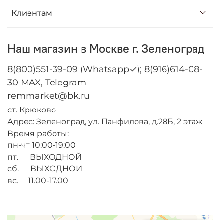
Клиентам
Наш магазин в Москве г. Зеленоград
8(800)551-39-09 (Whatsapp✓); 8(916)614-08-
30 MAX, Telegram
remmarket@bk.ru
ст. Крюково
Адрес: Зеленоград, ул. Панфилова, д.28Б, 2 этаж
Время работы:
пн-чт 10:00-19:00
пт. ВЫХОДНОЙ
сб. ВЫХОДНОЙ
вс. 11.00-17.00