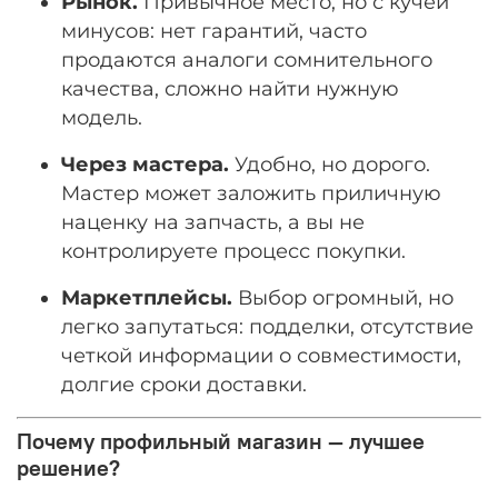
Рынок.
Привычное место, но с кучей
минусов: нет гарантий, часто
продаются аналоги сомнительного
качества, сложно найти нужную
модель.
Через мастера.
Удобно, но дорого.
Мастер может заложить приличную
наценку на запчасть, а вы не
контролируете процесс покупки.
Маркетплейсы.
Выбор огромный, но
легко запутаться: подделки, отсутствие
четкой информации о совместимости,
долгие сроки доставки.
Почему профильный магазин — лучшее
решение?