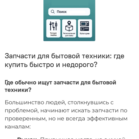
Запчасти для бытовой техники: где
купить быстро и недорого?
Где обычно ищут запчасти для бытовой
техники?
Большинство людей, столкнувшись с
проблемой, начинают искать запчасти по
проверенным, но не всегда эффективным
каналам: