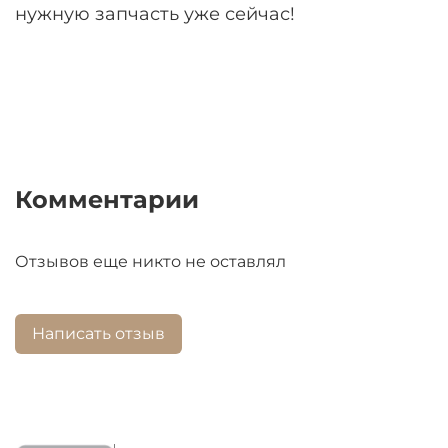
нужную запчасть уже сейчас!
Комментарии
Отзывов еще никто не оставлял
Написать отзыв