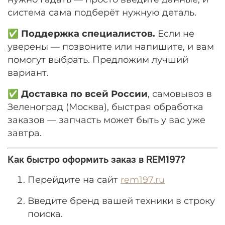
система сама подберёт нужную деталь.
✅
Поддержка специалистов.
Если не
уверены — позвоните или напишите, и вам
помогут выбрать. Предложим лучший
вариант.
✅
Доставка по всей России
, самовывоз в
Зеленоград (Москва), быстрая обработка
заказов — запчасть может быть у вас уже
завтра.
Как быстро оформить заказ в REM197?
Перейдите на сайт
rem197.ru
Введите бренд вашей техники в строку
поиска.