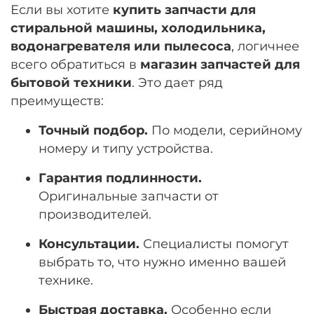
Если вы хотите
купить запчасти для
стиральной машины, холодильника,
водонагревателя или пылесоса
, логичнее
всего обратиться в
магазин запчастей для
бытовой техники
. Это дает ряд
преимуществ:
Точный подбор.
По модели, серийному
номеру и типу устройства.
Гарантия подлинности.
Оригинальные запчасти от
производителей.
Консультации.
Специалисты помогут
выбрать то, что нужно именно вашей
технике.
Быстрая доставка.
Особенно если