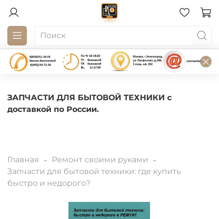
ЗАПЧАСТИ ДЛЯ БЫТОВОЙ ТЕХНИКИ с
доставкой по России.
Главная
Ремонт своими руками
Запчасти для бытовой техники: где купить
быстро и недорого?