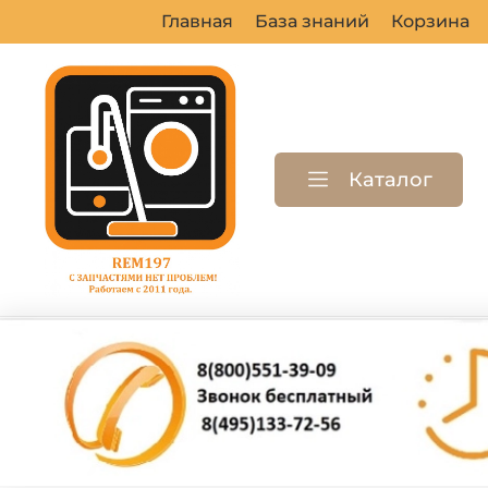
Главная
База знаний
Корзина
Каталог