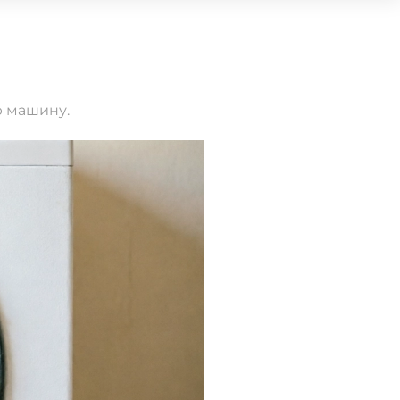
ю машину.