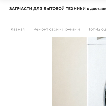
ЗАПЧАСТИ ДЛЯ БЫТОВОЙ ТЕХНИКИ с 
Главная
Ремонт своими руками
Топ-12 о