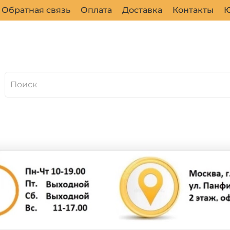
Обратная связь
Оплата
Доставка
Контакты
Ю