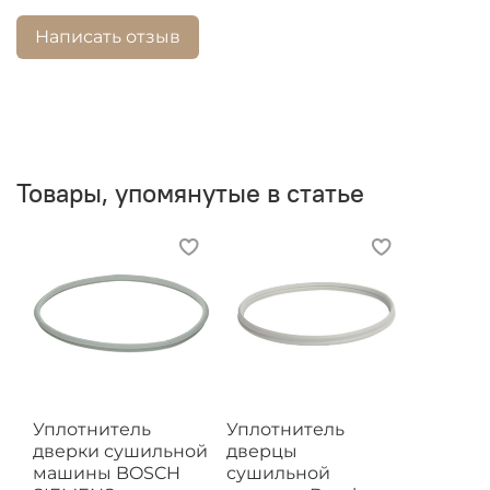
Написать отзыв
Товары, упомянутые в статье
Уплотнитель
Уплотнитель
дверки сушильной
дверцы
машины BOSCH
сушильной