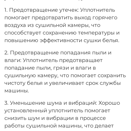
1. Предотвращение утечек: Уплотнитель
помогает предотвратить выход горячего
воздуха из сушильной камеры, что
способствует сохранению температуры и
повышению эффективности сушки белья.
2. Предотвращение попадания пыли и
влаги: Уплотнитель предотвращает
попадание пыли, грязи и влаги в
сушильную камеру, что помогает сохранить
чистоту белья и увеличивает срок службы
машины.
3. Уменьшение шума и вибраций: Хорошо
установленный уплотнитель помогает
снизить шум и вибрации в процессе
работы сушильной машины, что делает