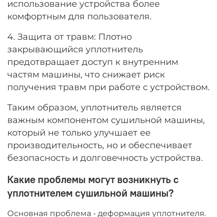
использование устройства более
комфортным для пользователя.
4. Защита от травм: Плотно
закрывающийся уплотнитель
предотвращает доступ к внутренним
частям машины, что снижает риск
получения травм при работе с устройством.
Таким образом, уплотнитель является
важным компонентом сушильной машины,
который не только улучшает ее
производительность, но и обеспечивает
безопасность и долговечность устройства.
Какие проблемы могут возникнуть с
уплотнителем сушильной машины?
Основная проблема - деформация уплотнителя.