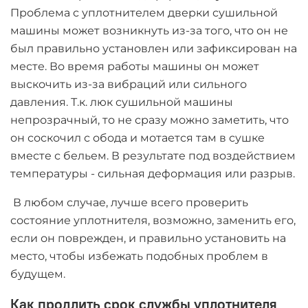
Проблема с уплотнителем дверки сушильной
машины может возникнуть из-за того, что он не
был правильно установлен или зафиксирован на
месте. Во время работы машины он может
выскочить из-за вибраций или сильного
давления. Т.к. люк сушильной машины
непрозрачный, то не сразу можно заметить, что
он соскочил с обода и мотается там в сушке
вместе с бельем. В результате под воздействием
температуры - сильная деформация или разрыв.
В любом случае, лучше всего проверить
состояние уплотнителя, возможно, заменить его,
если он поврежден, и правильно установить на
место, чтобы избежать подобных проблем в
будущем.
Как продлить срок службы уплотнителя