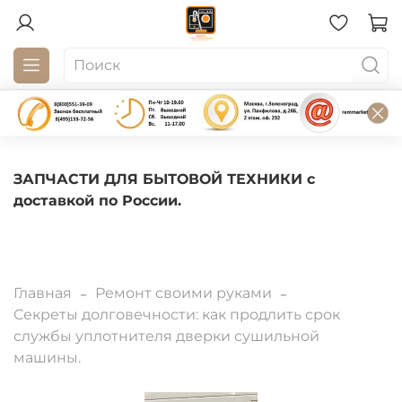
ЗАПЧАСТИ ДЛЯ БЫТОВОЙ ТЕХНИКИ с
доставкой по России.
Главная
Ремонт своими руками
Секреты долговечности: как продлить срок
службы уплотнителя дверки сушильной
машины.