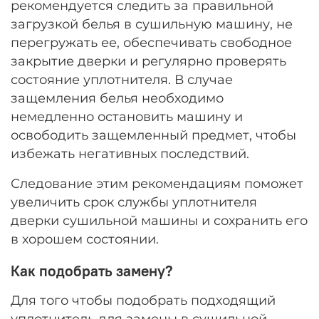
рекомендуется следить за правильной
загрузкой белья в сушильную машину, не
перегружать ее, обеспечивать свободное
закрытие дверки и регулярно проверять
состояние уплотнителя. В случае
защемления белья необходимо
немедленно остановить машину и
освободить защемленный предмет, чтобы
избежать негативных последствий.
Следование этим рекомендациям поможет
увеличить срок службы уплотнителя
дверки сушильной машины и сохранить его
в хорошем состоянии.
Как подобрать замену?
Для того чтобы подобрать подходящий
уплотнитель для замены в сушильной