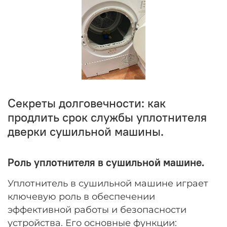
Секреты долговечности: как
продлить срок службы уплотнителя
дверки сушильной машины.
Роль уплотнителя в сушильной машине.
Уплотнитель в сушильной машине играет
ключевую роль в обеспечении
эффективной работы и безопасности
устройства. Его основные функции: