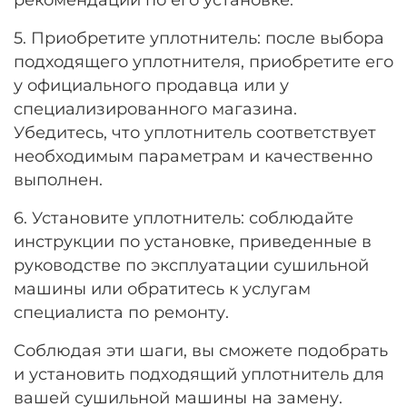
5. Приобретите уплотнитель: после выбора
подходящего уплотнителя, приобретите его
у официального продавца или у
специализированного магазина.
Убедитесь, что уплотнитель соответствует
необходимым параметрам и качественно
выполнен.
6. Установите уплотнитель: соблюдайте
инструкции по установке, приведенные в
руководстве по эксплуатации сушильной
машины или обратитесь к услугам
специалиста по ремонту.
Соблюдая эти шаги, вы сможете подобрать
и установить подходящий уплотнитель для
вашей сушильной машины на замену.