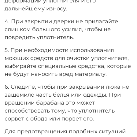
деформации уплотнителя и его
дальнейшему износу.
4. При закрытии дверки не прилагайте
слишком большого усилия, чтобы не
повредить уплотнитель.
5. При необходимости использования
моющих средств для очистки уплотнителя,
выбирайте специальные средства, которые
не будут наносить вред материалу.
6. Следите, чтобы при закрывании люка не
защемило часть белья или одежды. При
вращении барабана это может
способствовать тому, что уплотнитель
сорвет с обода или порвет его.
Для предотвращения подобных ситуаций