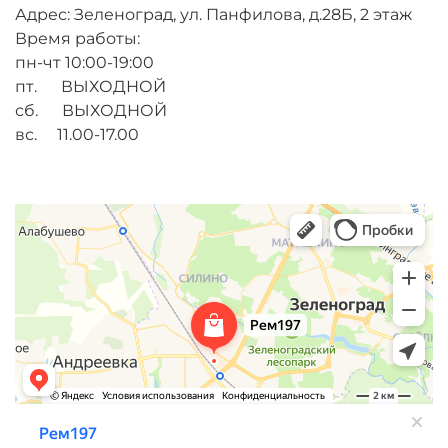
Адрес: Зеленоград, ул. Панфилова, д.28Б, 2 этаж
Время работы:
пн-чт 10:00-19:00
пт. ВЫХОДНОЙ
сб. ВЫХОДНОЙ
вс. 11.00-17.00