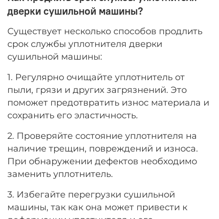
дверки сушильной машины?
Существует несколько способов продлить
срок службы уплотнителя дверки
сушильной машины:
1. Регулярно очищайте уплотнитель от
пыли, грязи и других загрязнений. Это
поможет предотвратить износ материала и
сохранить его эластичность.
2. Проверяйте состояние уплотнителя на
наличие трещин, повреждений и износа.
При обнаружении дефектов необходимо
заменить уплотнитель.
3. Избегайте перегрузки сушильной
машины, так как она может привести к