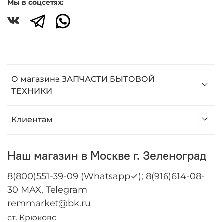
Мы в соцсетях:
О магазине ЗАПЧАСТИ БЫТОВОЙ
ТЕХНИКИ
Клиентам
Наш магазин в Москве г. Зеленоград
8(800)551-39-09 (Whatsapp✓); 8(916)614-08-
30 MAX, Telegram
remmarket@bk.ru
ст. Крюково