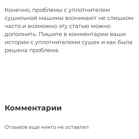
Конечно, проблемы с уплотнителем
сушильной машины возникают не слишком
часто и возможно эту статью можно
дополнить. Пишите в комментарии ваши
истории с уплотнителями сушек и как была
решена проблема.
Комментарии
Отзывов еще никто не оставлял