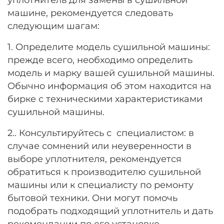
машине, рекомендуется следовать
следующим шагам:
1. Определите модель сушильной машины:
прежде всего, необходимо определить
модель и марку вашей сушильной машины.
Обычно информация об этом находится на
бирке с техническими характеристиками
сушильной машины.
2.. Консультируйтесь с специалистом: в
случае сомнений или неуверенности в
выборе уплотнителя, рекомендуется
обратиться к производителю сушильной
машины или к специалисту по ремонту
бытовой техники. Они могут помочь
подобрать подходящий уплотнитель и дать
рекомендации по его установке.