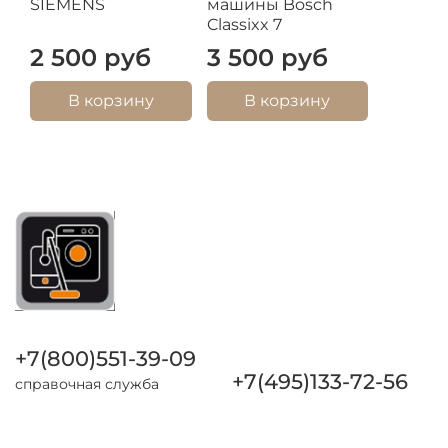
SIEMENS
машины Bosch
Classixx 7
2 500 руб
3 500 руб
В корзину
В корзину
+7(800)551-39-09
+7(495)133-72-56
справочная служба