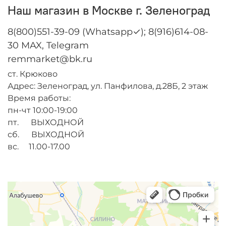
Наш магазин в Москве г. Зеленоград
8(800)551-39-09 (Whatsapp✓); 8(916)614-08-
30 MAX, Telegram
remmarket@bk.ru
ст. Крюково
Адрес: Зеленоград, ул. Панфилова, д.28Б, 2 этаж
Время работы:
пн-чт 10:00-19:00
пт. ВЫХОДНОЙ
сб. ВЫХОДНОЙ
вс. 11.00-17.00