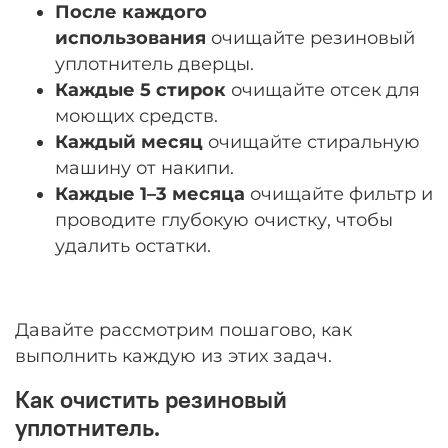
После каждого
использования
очищайте резиновый
уплотнитель дверцы.
Каждые 5 стирок
очищайте отсек для
моющих средств.
Каждый месяц
очищайте стиральную
машину от накипи.
Каждые 1–3 месяца
очищайте фильтр и
проводите глубокую очистку, чтобы
удалить остатки.
Давайте рассмотрим пошагово, как
выполнить каждую из этих задач.
Как очистить резиновый
уплотнитель.