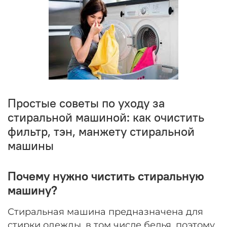
Простые советы по уходу за
стиральной машиной: как очистить
фильтр, тэн, манжету стиральной
машины
Почему
нужно чистить стиральную
машину?
Стиральная машина предназначена для
стирки одежды, в том числе белья, поэтому