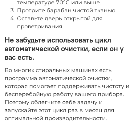
температуре 70°C или выше.
Протрите барабан чистой тканью.
Оставьте дверь открытой для
проветривания.
Не забудьте использовать цикл
автоматической очистки, если он у
вас есть.
Во многих стиральных машинах есть
программа автоматической очистки,
которая помогает поддерживать чистоту и
бесперебойную работу вашего прибора.
Поэтому облегчите себе задачу и
запускайте этот цикл раз в месяц для
оптимальной производительности.