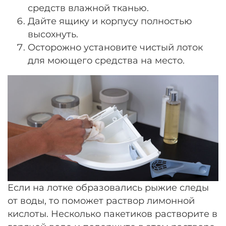
средств влажной тканью.
Дайте ящику и корпусу полностью
высохнуть.
Осторожно установите чистый лоток
для моющего средства на место.
Если на лотке образовались рыжие следы
от воды, то поможет раствор лимонной
кислоты. Несколько пакетиков растворите в