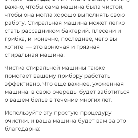
важно, чтобы сама машина была чистой,
чтобы она могла хорошо выполнять свою
работу. Стиральная машина может легко
стать рассадником бактерий, плесени и
грибка, и, конечно, последнее, чего вы
хотите, — это вонючая и грязная
стиральная машина.
Чистка стиральной машины также
помогает вашему прибору работать
эффективно. Что еще важнее, ухоженная
машина, в свою очередь, будет заботиться
о вашем белье в течение многих лет.
Используйте эту простую процедуру
очистки, и ваша машина будет вам за это
благодарна: