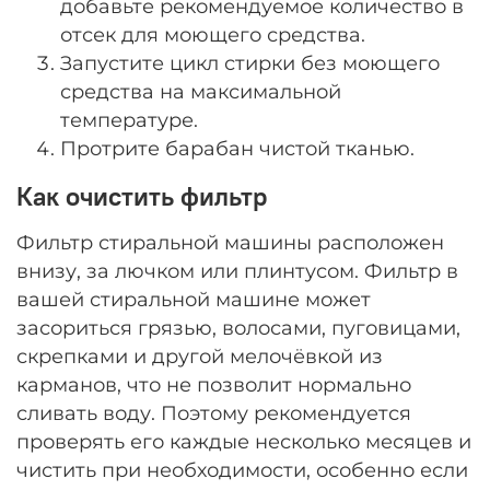
добавьте рекомендуемое количество в
отсек для моющего средства.
Запустите цикл стирки без моющего
средства на максимальной
температуре.
Протрите барабан чистой тканью.
Как очистить фильтр
Фильтр стиральной машины расположен
внизу, за лючком или плинтусом. Фильтр в
вашей стиральной машине может
засориться грязью, волосами, пуговицами,
скрепками и другой мелочёвкой из
карманов, что не позволит нормально
сливать воду. Поэтому рекомендуется
проверять его каждые несколько месяцев и
чистить при необходимости, особенно если