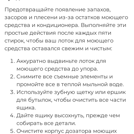
Предотвращайте появление запахов,
засоров и плесени из-за остатков моющего
средства и кондиционера. Выполняйте эти
простые действия после каждых пяти
стирок, чтобы ваш лоток для моющего
средства оставался свежим и чистым:
Аккуратно выдвиньте лоток для
моющего средства до упора.
Снимите все съемные элементы и
промойте все в теплой мыльной воде.
Используйте зубную щетку или ершик
для бутылок, чтобы очистить все части
ящика.
Дайте ящику высохнуть, прежде чем
собирать все детали.
Очистите корпус дозатора моющих