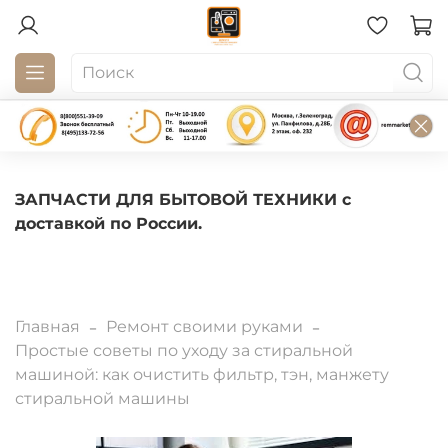
ЗАПЧАСТИ ДЛЯ БЫТОВОЙ ТЕХНИКИ с
доставкой по России.
Главная
Ремонт своими руками
Простые советы по уходу за стиральной
машиной: как очистить фильтр, тэн, манжету
стиральной машины