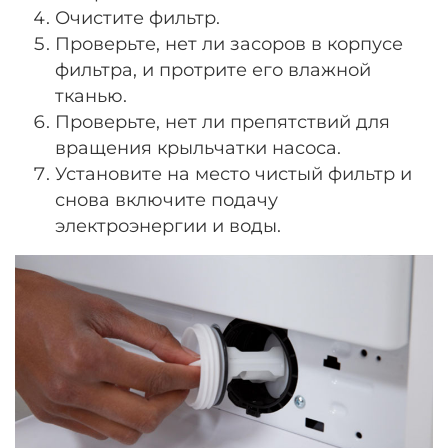
Очистите фильтр.
Проверьте, нет ли засоров в корпусе
фильтра, и протрите его влажной
тканью.
Проверьте, нет ли препятствий для
вращения крыльчатки насоса.
Установите на место чистый фильтр и
снова включите подачу
электроэнергии и воды.