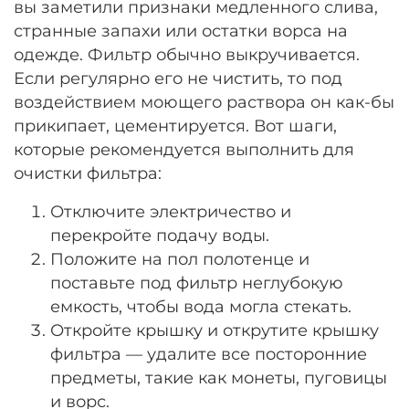
вы заметили признаки медленного слива,
странные запахи или остатки ворса на
одежде. Фильтр обычно выкручивается.
Если регулярно его не чистить, то под
воздействием моющего раствора он как-бы
прикипает, цементируется. Вот шаги,
которые рекомендуется выполнить для
очистки фильтра:
Отключите электричество и
перекройте подачу воды.
Положите на пол полотенце и
поставьте под фильтр неглубокую
емкость, чтобы вода могла стекать.
Откройте крышку и открутите крышку
фильтра — удалите все посторонние
предметы, такие как монеты, пуговицы
и ворс.