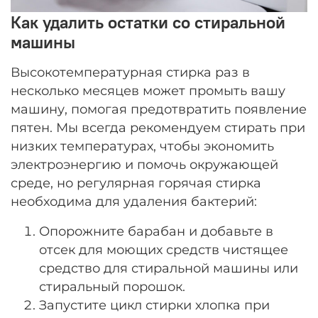
Как удалить остатки со стиральной
машины
Высокотемпературная стирка раз в
несколько месяцев может промыть вашу
машину, помогая предотвратить появление
пятен. Мы всегда рекомендуем стирать при
низких температурах, чтобы экономить
электроэнергию и помочь окружающей
среде, но регулярная горячая стирка
необходима для удаления бактерий:
Опорожните барабан и добавьте в
отсек для моющих средств чистящее
средство для стиральной машины или
стиральный порошок.
Запустите цикл стирки хлопка при