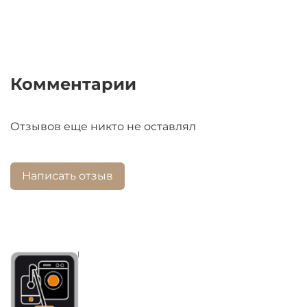
Комментарии
Отзывов еще никто не оставлял
Написать отзыв