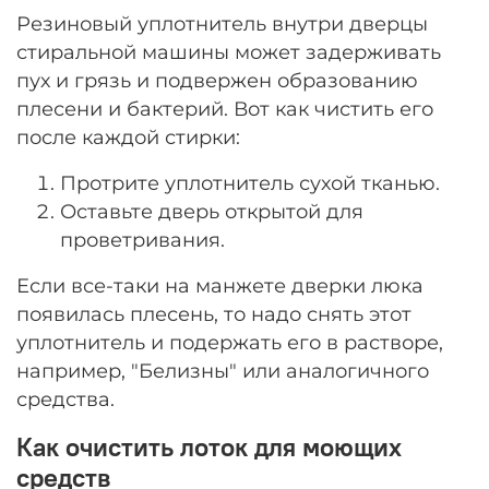
Резиновый уплотнитель внутри дверцы
стиральной машины может задерживать
пух и грязь и подвержен образованию
плесени и бактерий. Вот как чистить его
после каждой стирки:
Протрите уплотнитель сухой тканью.
Оставьте дверь открытой для
проветривания.
Если все-таки на манжете дверки люка
появилась плесень, то надо снять этот
уплотнитель и подержать его в растворе,
например, "Белизны" или аналогичного
средства.
Как очистить лоток для моющих
средств