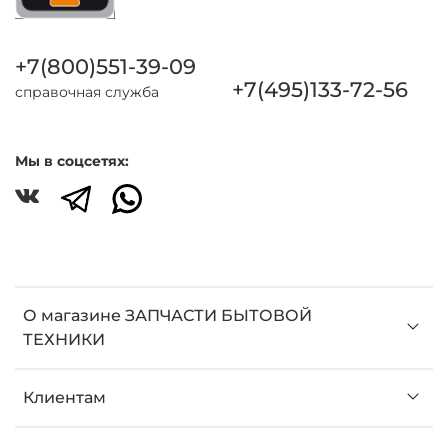
+7(800)551-39-09
+7(495)133-72-56
справочная служба
Мы в соцсетях:
О магазине ЗАПЧАСТИ БЫТОВОЙ
ТЕХНИКИ
Клиентам