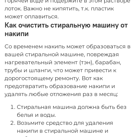
горячей воде и подержите в этом растворе
лоток. Важно не кипятить, т.к. пластик
может оплавиться.
Как очистить стиральную машину от
накипи
Со временем накипь может образоваться в
вашей стиральной машине, повреждая
нагревательный элемент (тэн), барабан,
трубы и шланги, что может привести к
дорогостоящему ремонту. Вот как
предотвратить образование накипи и
удалять любые отложения раз в месяц:
Стиральная машина должна быть без
белья и воды.
Возьмите средство для удаления
накипи в стиральной машине и