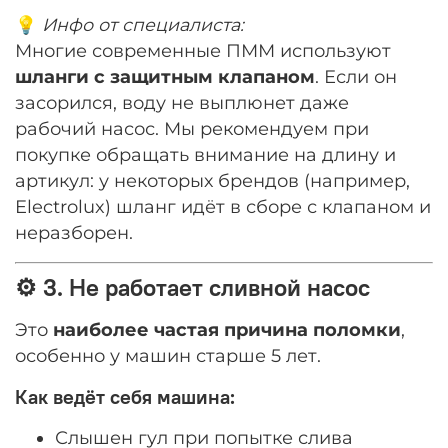
💡
Инфо от специалиста:
Многие современные ПММ используют
шланги с защитным клапаном
. Если он
засорился, воду не выплюнет даже
рабочий насос. Мы рекомендуем при
покупке обращать внимание на длину и
артикул: у некоторых брендов (например,
Electrolux) шланг идёт в сборе с клапаном и
неразборен.
⚙️ 3. Не работает сливной насос
Это
наиболее частая причина поломки
,
особенно у машин старше 5 лет.
Как ведёт себя машина:
Слышен гул при попытке слива