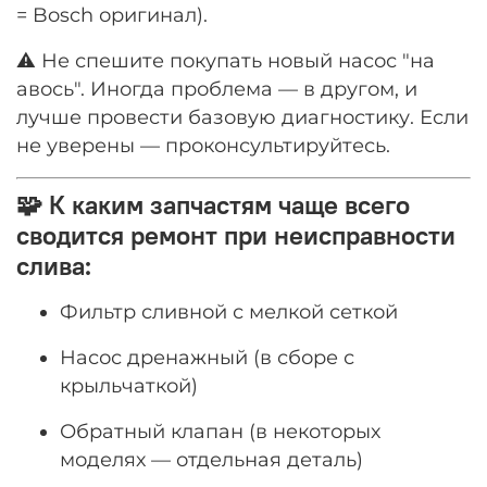
= Bosch оригинал).
⚠️ Не спешите покупать новый насос "на
авось". Иногда проблема — в другом, и
лучше провести базовую диагностику. Если
не уверены — проконсультируйтесь.
🧩 К каким запчастям чаще всего
сводится ремонт при неисправности
слива:
Фильтр сливной с мелкой сеткой
Насос дренажный (в сборе с
крыльчаткой)
Обратный клапан (в некоторых
моделях — отдельная деталь)