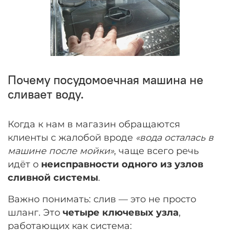
Почему посудомоечная машина не
сливает воду.
Когда к нам в магазин обращаются
клиенты с жалобой вроде
«вода осталась в
машине после мойки»
, чаще всего речь
идёт о
неисправности одного из узлов
сливной системы
.
Важно понимать: слив — это не просто
шланг. Это
четыре ключевых узла
,
работающих как система: