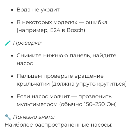
Вода не уходит
В некоторых моделях — ошибка
(например, E24 в Bosch)
🧪
Проверка:
Снимите нижнюю панель, найдите
насос
Пальцем проверьте вращение
крыльчатки (должна упруго крутиться)
Если насос молчит — прозвонить
мультиметром (обычно 150–250 Ом)
🔧
Полезно знать:
Наиболее распространённые насосы: