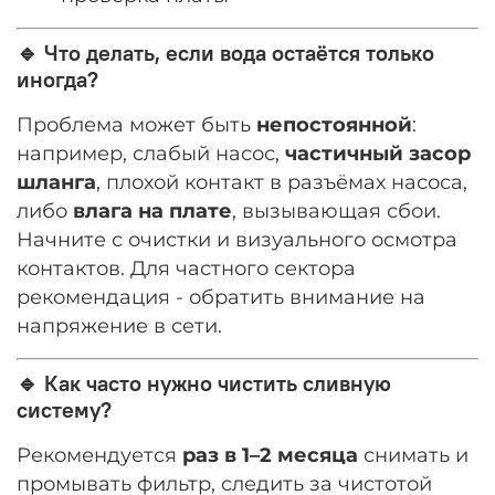
🔹 Что делать, если вода остаётся только
иногда?
Проблема может быть
непостоянной
:
например, слабый насос,
частичный засор
шланга
, плохой контакт в разъёмах насоса,
либо
влага на плате
, вызывающая сбои.
Начните с очистки и визуального осмотра
контактов. Для частного сектора
рекомендация - обратить внимание на
напряжение в сети.
🔹 Как часто нужно чистить сливную
систему?
Рекомендуется
раз в 1–2 месяца
снимать и
промывать фильтр, следить за чистотой