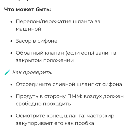
Что может быть:
Перелом/пережатие шланга за
машиной
Засор в сифоне
Обратный клапан (если есть) залип в
закрытом положении
🧪
Как проверить:
Отсоедините сливной шланг от сифона
Продуть в сторону ПММ: воздух должен
свободно проходить
Осмотрите конец шланга: часто жир
закупоривает его как пробка