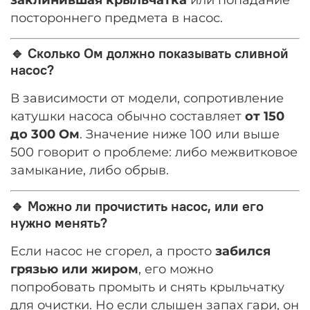
постороннего предмета в насос.
🔹 Сколько Ом должно показывать сливной
насос?
В зависимости от модели, сопротивление
катушки насоса обычно составляет
от 150
до 300 Ом
. Значение ниже 100 или выше
500 говорит о проблеме: либо межвитковое
замыкание, либо обрыв.
🔹 Можно ли прочистить насос, или его
нужно менять?
Если насос не сгорел, а просто
забился
грязью или жиром
, его можно
попробовать промыть и снять крыльчатку
для очистки. Но если слышен запах гари, он