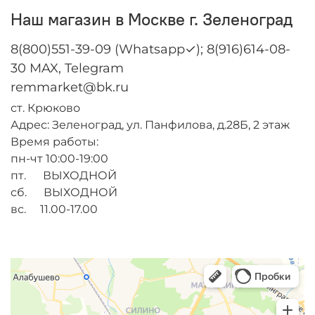
Наш магазин в Москве г. Зеленоград
8(800)551-39-09 (Whatsapp✓); 8(916)614-08-
30 MAX, Telegram
remmarket@bk.ru
ст. Крюково
Адрес: Зеленоград, ул. Панфилова, д.28Б, 2 этаж
Время работы:
пн-чт 10:00-19:00
пт. ВЫХОДНОЙ
сб. ВЫХОДНОЙ
вс. 11.00-17.00