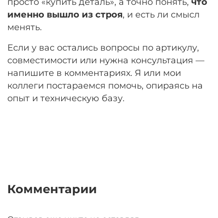
просто «купить деталь», а точно понять,
что
именно вышло из строя
, и есть ли смысл
менять.
Если у вас остались вопросы по артикулу,
совместимости или нужна консультация —
напишите в комментариях. Я или мои
коллеги постараемся помочь, опираясь на
опыт и техническую базу.
Комментарии