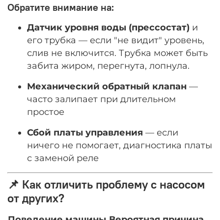
Обратите внимание на:
Датчик уровня воды (прессостат)
и
его трубка — если "не видит" уровень,
слив не включится. Трубка может быть
забита жиром, перегнута, лопнула.
Механический обратный клапан
—
часто залипает при длительном
простое
Сбой платы управления
— если
ничего не помогает, диагностика платы
с заменой реле
📌 Как отличить проблему с насосом
от других?
Поведение машины
Вероятная причина