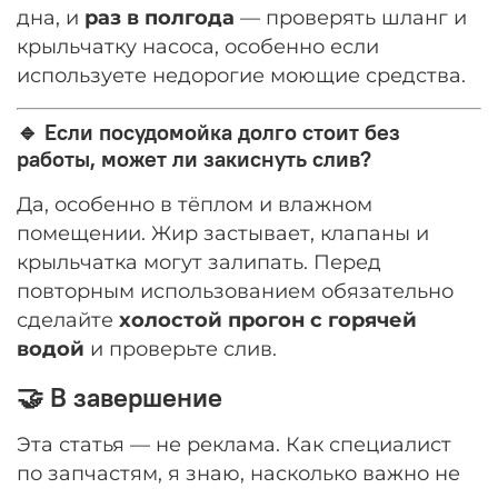
дна, и
раз в полгода
— проверять шланг и
крыльчатку насоса, особенно если
используете недорогие моющие средства.
🔹 Если посудомойка долго стоит без
работы, может ли закиснуть слив?
Да, особенно в тёплом и влажном
помещении. Жир застывает, клапаны и
крыльчатка могут залипать. Перед
повторным использованием обязательно
сделайте
холостой прогон с горячей
водой
и проверьте слив.
🤝 В завершение
Эта статья — не реклама. Как специалист
по запчастям, я знаю, насколько важно не