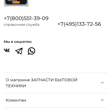
+7(800)551-39-09
+7(495)133-72-56
справочная служба
Мы в соцсетях:
О магазине ЗАПЧАСТИ БЫТОВОЙ
ТЕХНИКИ
Клиентам