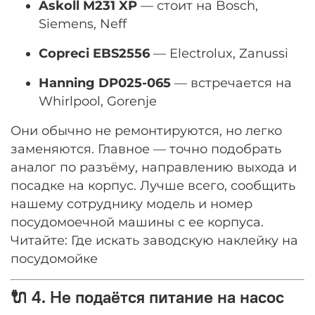
Askoll M231 XP
— стоит на Bosch,
Siemens, Neff
Copreci EBS2556
— Electrolux, Zanussi
Hanning DP025-065
— встречается на
Whirlpool, Gorenje
Они обычно не ремонтируются, но легко
заменяются. Главное — точно подобрать
аналог по разъёму, направлению выхода и
посадке на корпус. Лучше всего, сообщить
нашему сотруднику модель и номер
посудомоечной машины с ее корпуса.
Читайте: Где искать заводскую наклейку на
посудомойке
🔌 4. Не подаётся питание на насос