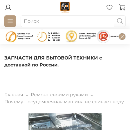
ЗАПЧАСТИ ДЛЯ БЫТОВОЙ ТЕХНИКИ с
доставкой по России.
Главная
Ремонт своими руками
Почему посудомоечная машина не сливает воду.