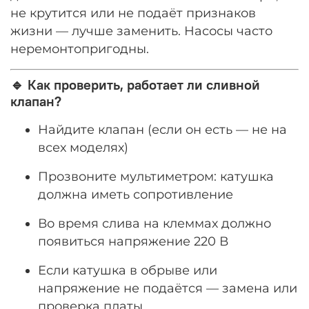
не крутится или не подаёт признаков
жизни — лучше заменить. Насосы часто
неремонтопригодны.
🔹 Как проверить, работает ли сливной
клапан?
Найдите клапан (если он есть — не на
всех моделях)
Прозвоните мультиметром: катушка
должна иметь сопротивление
Во время слива на клеммах должно
появиться напряжение 220 В
Если катушка в обрыве или
напряжение не подаётся — замена или
проверка платы