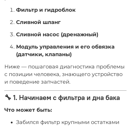
Фильтр и гидроблок
Сливной шланг
Сливной насос (дренажный)
Модуль управления и его обвязка
(датчики, клапаны)
Ниже — пошаговая диагностика проблемы
с позиции человека, знающего устройство
и поведение запчастей.
🔧 1. Начинаем с фильтра и дна бака
Что может быть:
Забился фильтр крупными остатками