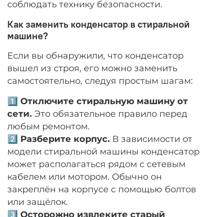
соблюдать технику безопасности.
Как заменить конденсатор в стиральной
машине?
Если вы обнаружили, что конденсатор
вышел из строя, его можно заменить
самостоятельно, следуя простым шагам:
1️⃣
Отключите стиральную машину от
сети.
Это обязательное правило перед
любым ремонтом.
2️⃣
Разберите корпус.
В зависимости от
модели стиральной машины конденсатор
может располагаться рядом с сетевым
кабелем или мотором. Обычно он
закреплён на корпусе с помощью болтов
или защёлок.
3️⃣
Осторожно извлеките старый