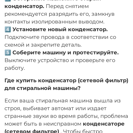
конденсатор.
Перед снятием
рекомендуется разрядить его, замкнув
контакты изолированным выводом.
4️⃣
Установите новый конденсатор.
Подключите провода в соответствии со
схемой и закрепите деталь.
5️⃣
Соберите машину и протестируйте.
Выключите устройство и проверьте его
работу.
Где купить конденсатор (сетевой фильтр)
для стиральной машины?
Если ваша стиральная машина вышла из
строя, выбивает автомат или издает
странные звуки во время работы, проблема
может быть в неисправном
конденсаторе
(сетевом фильтре)
. Чтобы быстро