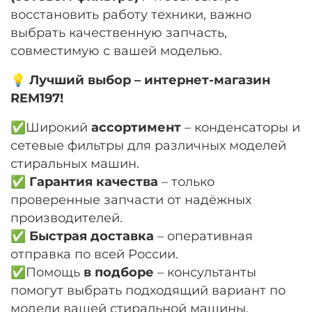
восстановить работу техники, важно
выбрать качественную запчасть,
совместимую с вашей моделью.
💡
Лучший выбор – интернет-магазин
REM197!
✅Широкий
ассортимент
– конденсаторы и
сетевые фильтры для различных моделей
стиральных машин.
✅
Гарантия качества
– только
проверенные запчасти от надёжных
производителей.
✅
Быстрая доставка
– оперативная
отправка по всей России.
✅Помощь
в подборе
– консультанты
помогут выбрать подходящий вариант по
модели вашей стиральной машины.