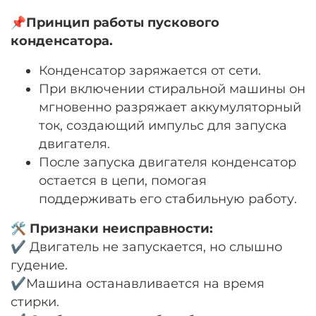
📌
Принцип
работы пускового
конденсатора.
Конденсатор заряжается от сети.
При включении стиральной машины он
мгновенно разряжает аккумуляторный
ток, создающий импульс для запуска
двигателя.
После запуска двигателя конденсатор
остается в цепи, помогая
поддерживать его стабильную работу.
🛠
Признаки неисправности:
✔️ Двигатель не запускается, но слышно
гудение.
✔️Машина останавливается на время
стирки.