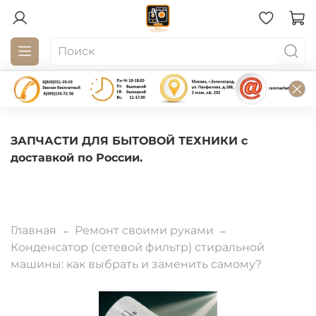
ЗАПЧАСТИ ДЛЯ БЫТОВОЙ ТЕХНИКИ с
доставкой по России.
Главная
Ремонт своими руками
Конденсатор (сетевой фильтр) стиральной
машины: как выбрать и заменить самому?