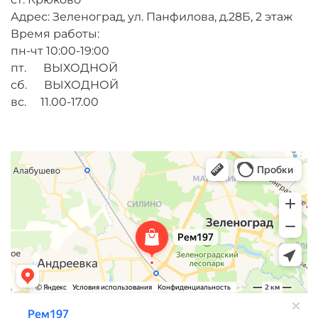
Адрес: Зеленоград, ул. Панфилова, д.28Б, 2 этаж
Время работы:
пн-чт 10:00-19:00
пт. ВЫХОДНОЙ
сб. ВЫХОДНОЙ
вс. 11.00-17.00