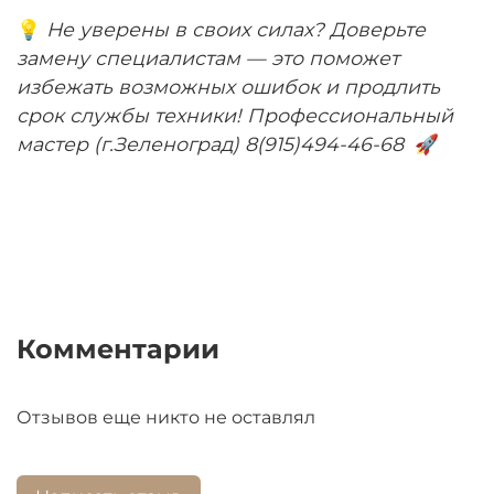
💡
Не уверены в своих силах? Доверьте
замену специалистам — это поможет
избежать возможных ошибок и продлить
срок службы техники! Профессиональный
мастер (г.Зеленоград) 8(915)494-46-68
🚀
Комментарии
Отзывов еще никто не оставлял