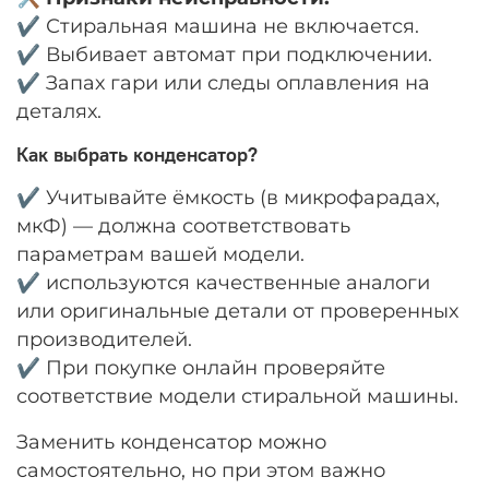
✔️ Стиральная машина не включается.
✔️ Выбивает автомат при подключении.
✔️ Запах гари или следы оплавления на
деталях.
Как выбрать конденсатор?
✔️ Учитывайте ёмкость (в микрофарадах,
мкФ) — должна соответствовать
параметрам вашей модели.
✔️ используются качественные аналоги
или оригинальные детали от проверенных
производителей.
✔️ При покупке онлайн проверяйте
соответствие модели стиральной машины.
Заменить конденсатор можно
самостоятельно,
но при этом важно