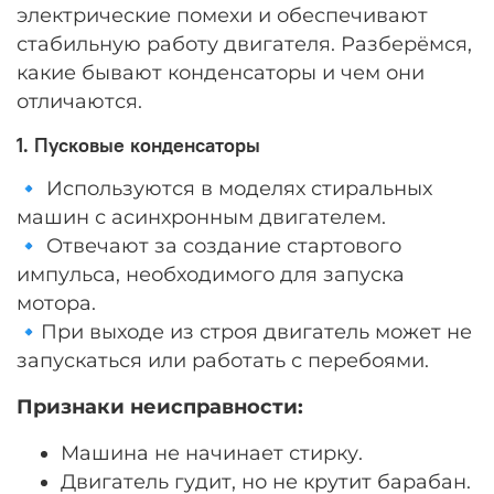
электрические помехи и обеспечивают
стабильную работу двигателя. Разберёмся,
какие бывают конденсаторы и чем они
отличаются.
1. Пусковые конденсаторы
🔹 Используются в моделях стиральных
машин с асинхронным двигателем.
🔹 Отвечают за создание стартового
импульса, необходимого для запуска
мотора.
🔹При выходе из строя двигатель может не
запускаться или работать с перебоями.
Признаки неисправности:
Машина не начинает стирку.
Двигатель гудит, но не крутит барабан.