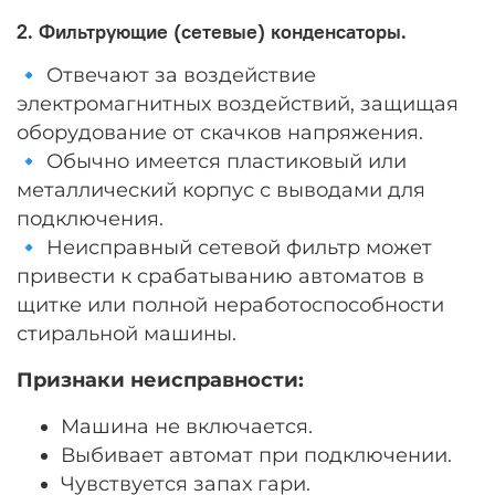
2. Фильтрующие (сетевые) конденсаторы.
🔹 Отвечают за воздействие
электромагнитных воздействий, защищая
оборудование от скачков напряжения.
🔹 Обычно имеется пластиковый или
металлический корпус с выводами для
подключения.
🔹 Неисправный сетевой фильтр может
привести к срабатыванию автоматов в
щитке или полной неработоспособности
стиральной машины.
Признаки неисправности:
Машина не включается.
Выбивает автомат при подключении.
Чувствуется запах гари.