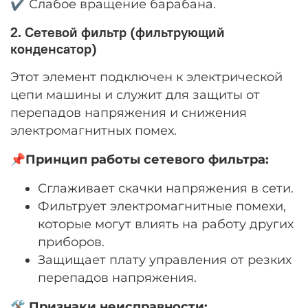
✔️ Слабое вращение барабана.
2. Сетевой фильтр (фильтрующий
конденсатор)
Этот элемент подключен к электрической
цепи машины и служит для защиты от
перепадов напряжения и снижения
электромагнитных помех.
📌
Принцип
работы сетевого фильтра:
Сглаживает скачки напряжения в сети.
Фильтрует электромагнитные помехи,
которые могут влиять на работу других
приборов.
Защищает плату управления от резких
перепадов напряжения.
🛠
Признаки неисправности: