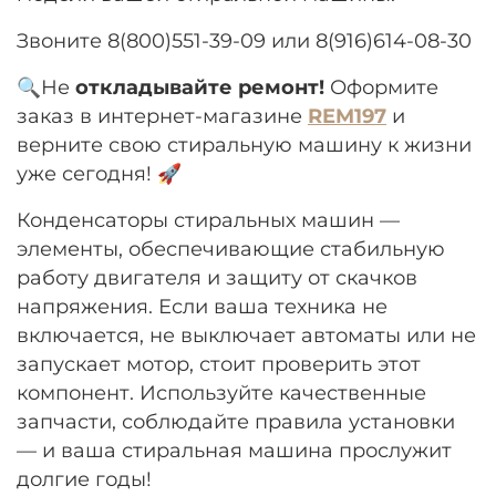
Звоните 8(800)551-39-09 или 8(916)614-08-30
🔍Не
откладывайте ремонт!
Оформите
заказ в интернет-магазине
REM197
​​и
верните свою стиральную машину к жизни
уже сегодня! 🚀
Конденсаторы стиральных машин —
элементы, обеспечивающие стабильную
работу двигателя и защиту от скачков
напряжения. Если ваша техника не
включается, не выключает автоматы или не
запускает мотор, стоит проверить этот
компонент. Используйте качественные
запчасти, соблюдайте правила установки
— и ваша стиральная машина прослужит
долгие годы!