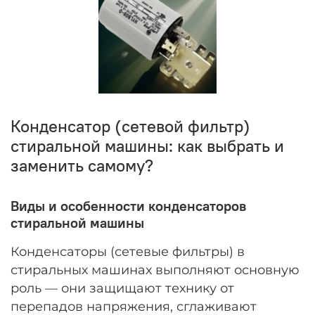
Конденсатор (сетевой фильтр)
стиральной машины: как выбрать и
заменить самому?
Виды и особенности конденсаторов
стиральной машины
Конденсаторы (сетевые фильтры) в
стиральных машинах выполняют основную
роль — они защищают технику от
перепадов напряжения, сглаживают