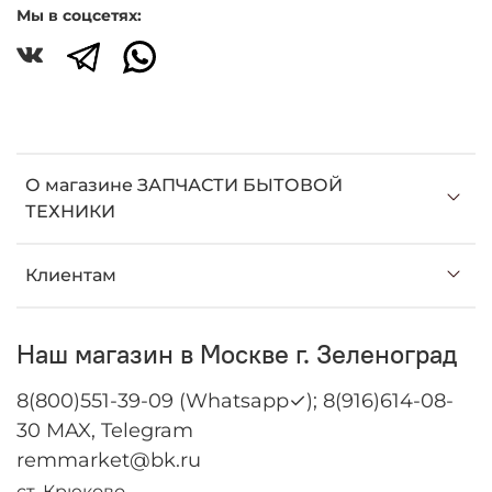
Мы в соцсетях:
О магазине ЗАПЧАСТИ БЫТОВОЙ
ТЕХНИКИ
Клиентам
Наш магазин в Москве г. Зеленоград
8(800)551-39-09 (Whatsapp✓); 8(916)614-08-
30 MAX, Telegram
remmarket@bk.ru
ст. Крюково