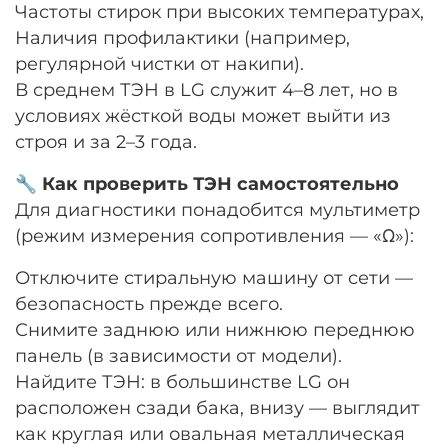
Частоты стирок при высоких температурах,
Наличия профилактики (например,
регулярной чистки от накипи).
В среднем ТЭН в LG служит 4–8 лет, но в
условиях жёсткой воды может выйти из
строя и за 2–3 года.
🔧 Как проверить ТЭН самостоятельно
Для диагностики понадобится мультиметр
(режим измерения сопротивления — «Ω»):
Отключите стиральную машину от сети —
безопасность прежде всего.
Снимите заднюю или нижнюю переднюю
панель (в зависимости от модели).
Найдите ТЭН: в большинстве LG он
расположен сзади бака, внизу — выглядит
как круглая или овальная металлическая