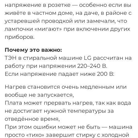
напряжение в розетке — особенно если вы
живёте в частном доме, на даче, в районе с
устаревшей проводкой или замечали, что
лампочки «мигают» при включении других
приборов.
Почему это важно:
ТЭН в стиральной машине LG рассчитан на
работу при напряжении 220–240 В.
Если напряжение падает ниже 200 В:
Нагрев становится очень медленным или
вообще не запускается,
Плата может прервать нагрев, так как вода
не достигает нужной температуры за
отведённое время,
При этом ошибки может не быть — машина
просто «тихо» завершит стирку с холодной