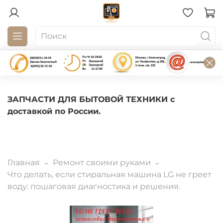
ЗАПЧАСТИ ДЛЯ БЫТОВОЙ ТЕХНИКИ с
доставкой по России.
Главная
Ремонт своими руками
Что делать, если стиральная машина LG не греет
воду: пошаговая диагностика и решения.