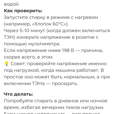
водой.
Как проверить:
Запустите стирку в режиме с нагревом
(например, «Хлопок 60°C»).
Через 5–10 минут (когда должен включиться
ТЭН) измерьте напряжение в розетке с
помощью мультиметра.
Если напряжение ниже 198 В — причина,
скорее всего, в этом.
💡 Совет: проверяйте напряжение именно
под нагрузкой, когда машина работает. В
простое оно может быть нормальным, а при
включении ТЭНа — проседать.
Что делать:
Попробуйте стирать в дневное или ночное
время, избегая вечерних пиков нагрузки.
Если низкое напряжение — регулярная