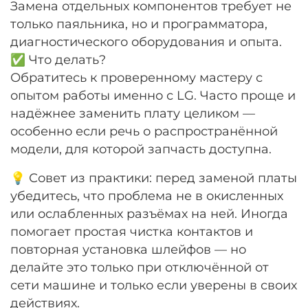
Замена отдельных компонентов требует не
только паяльника, но и программатора,
диагностического оборудования и опыта.
✅ Что делать?
Обратитесь к проверенному мастеру с
опытом работы именно с LG. Часто проще и
надёжнее заменить плату целиком —
особенно если речь о распространённой
модели, для которой запчасть доступна.
💡 Совет из практики: перед заменой платы
убедитесь, что проблема не в окисленных
или ослабленных разъёмах на ней. Иногда
помогает простая чистка контактов и
повторная установка шлейфов — но
делайте это только при отключённой от
сети машине и только если уверены в своих
действиях.