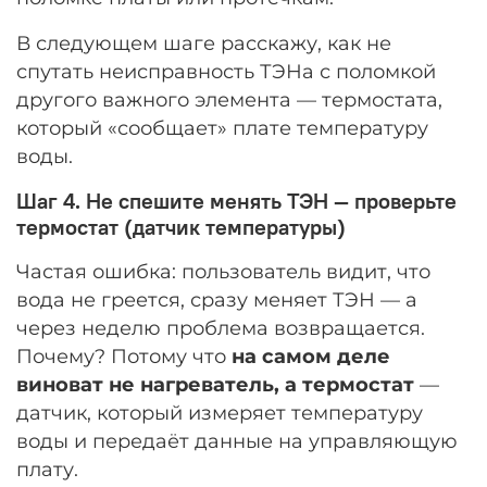
В следующем шаге расскажу, как не
спутать неисправность ТЭНа с поломкой
другого важного элемента — термостата,
который «сообщает» плате температуру
воды.
Шаг 4. Не спешите менять ТЭН — проверьте
термостат (датчик температуры)
Частая ошибка: пользователь видит, что
вода не греется, сразу меняет ТЭН — а
через неделю проблема возвращается.
Почему? Потому что
на самом деле
виноват не нагреватель, а термостат
—
датчик, который измеряет температуру
воды и передаёт данные на управляющую
плату.