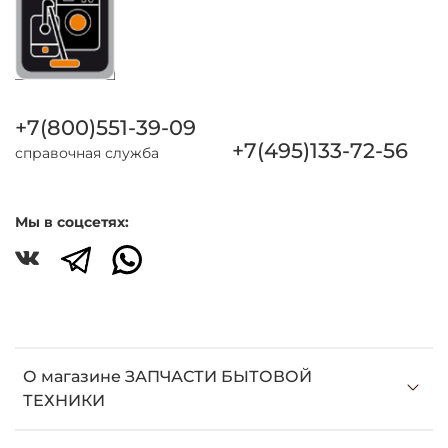
+7(800)551-39-09
+7(495)133-72-56
справочная служба
Мы в соцсетях:
О магазине ЗАПЧАСТИ БЫТОВОЙ
ТЕХНИКИ