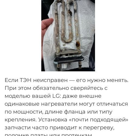
Если ТЭН неисправен — его нужно менять.
При этом обязательно сверяйтесь с
моделью вашей LG: даже внешне
одинаковые нагреватели могут отличаться
по мощности, длине фланца или типу
крепления. Установка «почти подходящей»
запчасти часто приводит к перегреву,
поломке платы или протечкам.