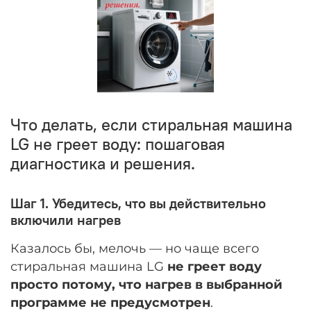
Что делать, если стиральная машина
LG не греет воду: пошаговая
диагностика и решения.
Шаг 1. Убедитесь, что вы действительно
включили нагрев
Казалось бы, мелочь — но чаще всего
стиральная машина LG
не греет воду
просто потому, что нагрев в выбранной
программе не предусмотрен
.