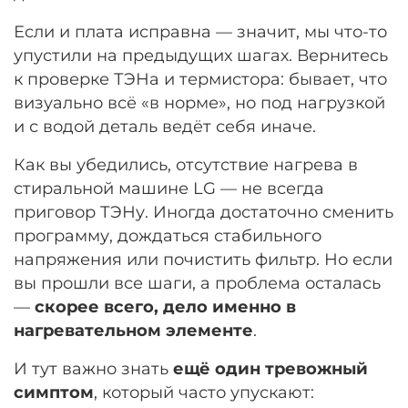
Если и плата исправна — значит, мы что-то
упустили на предыдущих шагах. Вернитесь
к проверке ТЭНа и термистора: бывает, что
визуально всё «в норме», но под нагрузкой
и с водой деталь ведёт себя иначе.
Как вы убедились, отсутствие нагрева в
стиральной машине LG — не всегда
приговор ТЭНу. Иногда достаточно сменить
программу, дождаться стабильного
напряжения или почистить фильтр. Но если
вы прошли все шаги, а проблема осталась
—
скорее всего, дело именно в
нагревательном элементе
.
И тут важно знать
ещё один тревожный
симптом
, который часто упускают: