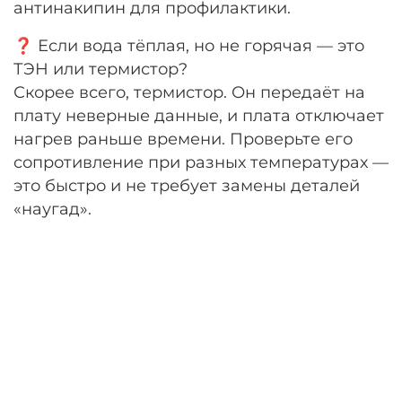
антинакипин для профилактики.
❓ Если вода тёплая, но не горячая — это
ТЭН или термистор?
Скорее всего, термистор. Он передаёт на
плату неверные данные, и плата отключает
нагрев раньше времени. Проверьте его
сопротивление при разных температурах —
это быстро и не требует замены деталей
«наугад».