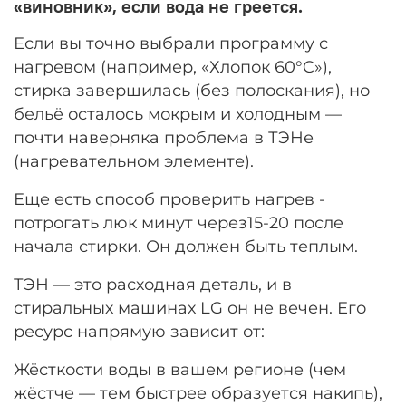
«виновник», если вода не греется.
Если вы точно выбрали программу с
нагревом (например, «Хлопок 60°C»),
стирка завершилась (без полоскания), но
бельё осталось мокрым и холодным —
почти наверняка проблема в ТЭНе
(нагревательном элементе).
Еще есть способ проверить нагрев -
потрогать люк минут через15-20 после
начала стирки. Он должен быть теплым.
ТЭН — это расходная деталь, и в
стиральных машинах LG он не вечен. Его
ресурс напрямую зависит от:
Жёсткости воды в вашем регионе (чем
жёстче — тем быстрее образуется накипь),