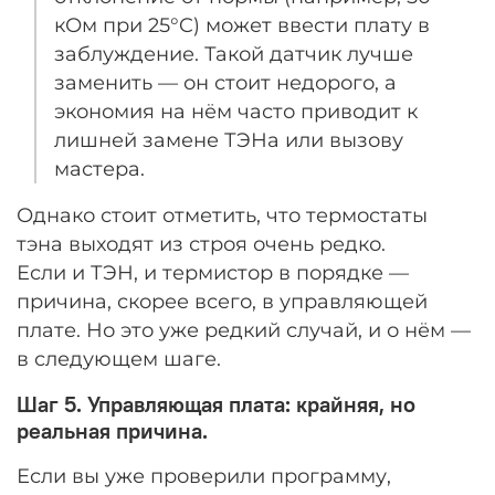
кОм при 25°C) может ввести плату в
заблуждение. Такой датчик лучше
заменить — он стоит недорого, а
экономия на нём часто приводит к
лишней замене ТЭНа или вызову
мастера.
Однако стоит отметить, что термостаты
тэна выходят из строя очень редко.
Если и ТЭН, и термистор в порядке —
причина, скорее всего, в управляющей
плате. Но это уже редкий случай, и о нём —
в следующем шаге.
Шаг 5. Управляющая плата: крайняя, но
реальная причина.
Если вы уже проверили программу,