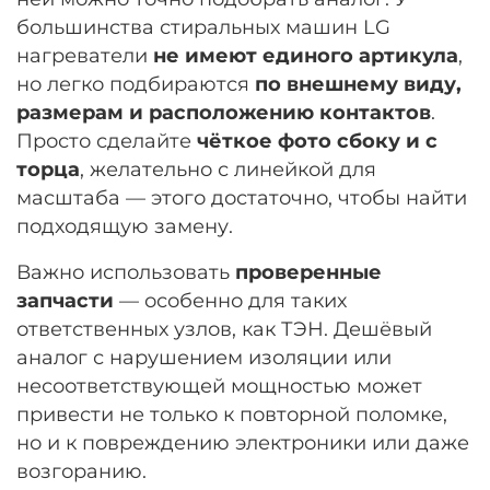
большинства стиральных машин LG
нагреватели
не имеют единого артикула
,
но легко подбираются
по внешнему виду,
размерам и расположению контактов
.
Просто сделайте
чёткое фото сбоку и с
торца
, желательно с линейкой для
масштаба — этого достаточно, чтобы найти
подходящую замену.
Важно использовать
проверенные
запчасти
— особенно для таких
ответственных узлов, как ТЭН. Дешёвый
аналог с нарушением изоляции или
несоответствующей мощностью может
привести не только к повторной поломке,
но и к повреждению электроники или даже
возгоранию.