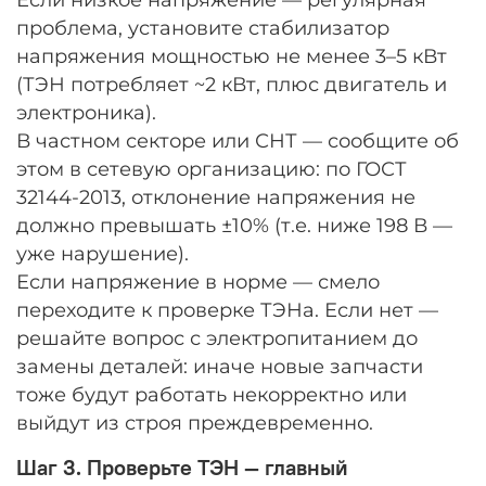
проблема, установите стабилизатор
напряжения мощностью не менее 3–5 кВт
(ТЭН потребляет ~2 кВт, плюс двигатель и
электроника).
В частном секторе или СНТ — сообщите об
этом в сетевую организацию: по ГОСТ
32144-2013, отклонение напряжения не
должно превышать ±10% (т.е. ниже 198 В —
уже нарушение).
Если напряжение в норме — смело
переходите к проверке ТЭНа. Если нет —
решайте вопрос с электропитанием до
замены деталей: иначе новые запчасти
тоже будут работать некорректно или
выйдут из строя преждевременно.
Шаг 3. Проверьте ТЭН — главный