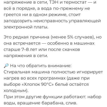
напряжение в сети, ТЭН и термостат — и
всё в порядке, а вода по-прежнему не
греется ни в одном режиме, стоит
заподозрить неисправность управляющей
электронной платы.
Это редкая причина (менее 5% случаев), но
она встречается — особенно в машинах
старше 7–8 лет или после скачков
напряжения в сети.
🔎 На что обратить внимание:
Стиральная машина полностью игнорирует
нагрев во всех программах (даже при
выборе «Хлопок 90°C» бельё остаётся
холодным).
При этом другие функции работают: набор
воды, вращение барабана, слив.