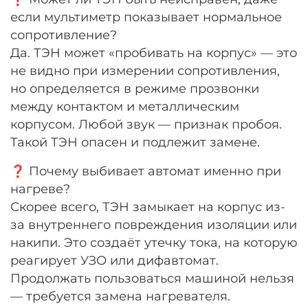
если мультиметр показывает нормальное
сопротивление?
Да. ТЭН может «пробивать на корпус» — это
не видно при измерении сопротивления,
но определяется в режиме прозвонки
между контактом и металлическим
корпусом. Любой звук — признак пробоя.
Такой ТЭН опасен и подлежит замене.
❓ Почему выбивает автомат именно при
нагреве?
Скорее всего, ТЭН замыкает на корпус из-
за внутреннего повреждения изоляции или
накипи. Это создаёт утечку тока, на которую
реагирует УЗО или дифавтомат.
Продолжать пользоваться машиной нельзя
— требуется замена нагревателя.